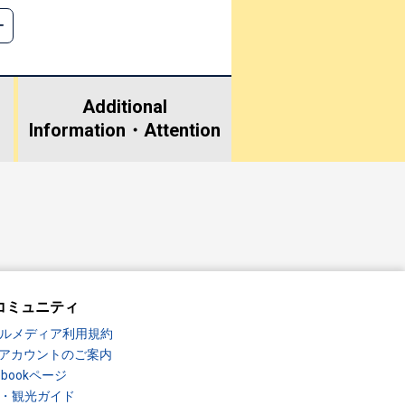
Additional
Information・
Attention
コミュニティ
ルメディア利用規約
Sアカウントのご案内
ebookページ
・観光ガイド