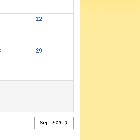
1
22
8
29
Sep. 2026