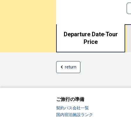
Departure Date·
Tour
Price
return
ご旅行の準備
契約バス会社一覧
国内宿泊施設ランク