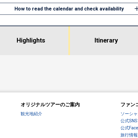
How to read the calendar and check availability
Highlights
​ ​
Itinerary
オリジナルツアーのご案内
ファン
観光地紹介
ソーシャ
公式SN
公式Fac
旅行情報