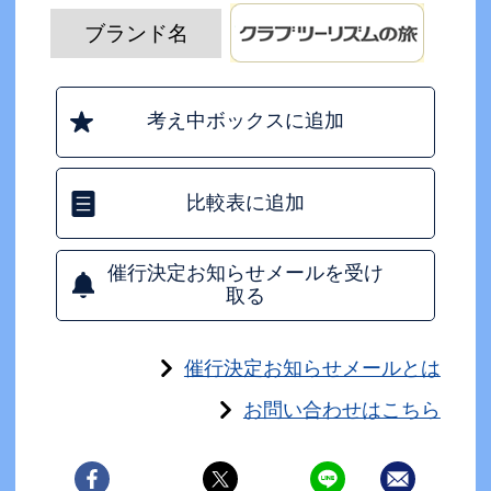
ブランド名
考え中ボックスに追加
比較表に追加
催行決定お知らせメールを受け
取る
催行決定お知らせメールとは
お問い合わせはこちら