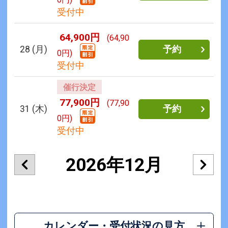
受付中
64,900円
(64,90
28
(月)
予約
0円)
受付中
催行決定
77,900円
(77,90
31
(木)
予約
0円)
受付中
2026年12月
カレンダー・受付状況の見方