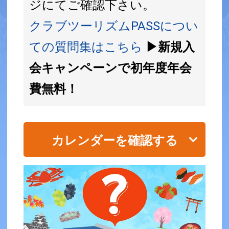
ジにてご確認下さい。
クラブツーリズムPASSについ
ての質問集はこちら
▶新規入
会キャンペーンで初年度年会
費無料！
カレンダーを確認する