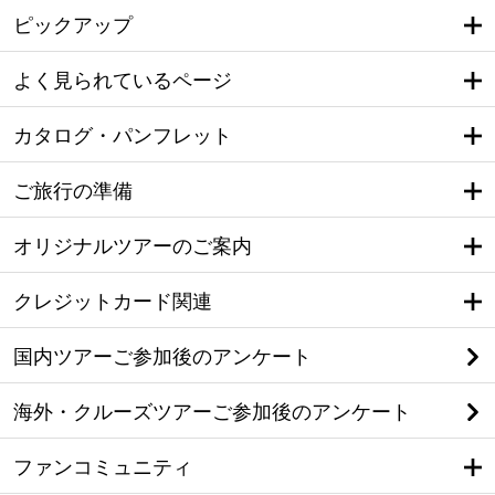
ピックアップ
よく見られているページ
カタログ・パンフレット
ご旅行の準備
オリジナルツアーのご案内
クレジットカード関連
国内ツアーご参加後のアンケート
海外・クルーズツアーご参加後のアンケート
ファンコミュニティ