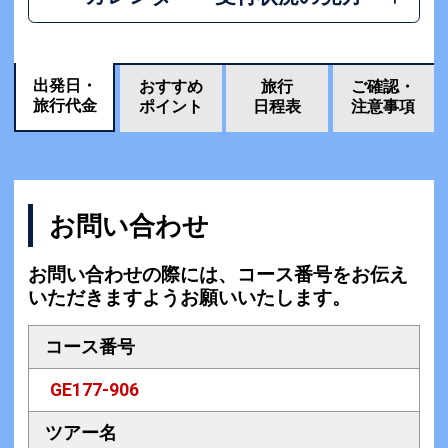
出発日・
おすすめ
旅行
ご確認・
旅行代金
ポイント
日程表
注意事項
お問い合わせ
お問い合わせの際には、コース番号をお伝え
いただきますようお願いいたします。
コース番号
GE177-906
ツアー名