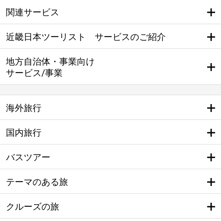
関連サービス
近畿日本ツーリスト サービスのご紹介
地方自治体・事業向け
サービス/事業
海外旅行
国内旅行
バスツアー
テーマのある旅
クルーズの旅