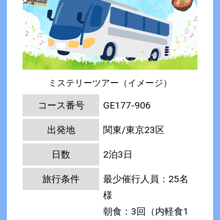
ミステリーツアー（イメージ）
コース番号
GE177-906
出発地
関東/東京23区
日数
2泊3日
旅行条件
最少催行人員：25名
様
朝食：3回（内軽食1