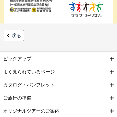
戻る
ピックアップ
よく見られているページ
カタログ・パンフレット
ご旅行の準備
オリジナルツアーのご案内