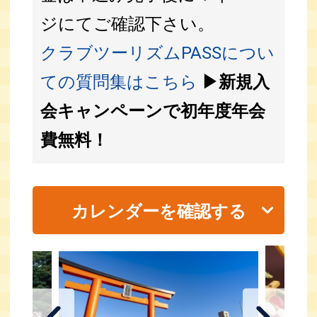
ジにてご確認下さい。
クラブツーリズムPASSについ
ての質問集はこちら
▶新規入
会キャンペーンで初年度年会
費無料！
カレンダーを確認する