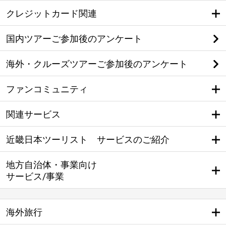
クレジットカード関連
国内ツアーご参加後のアンケート
海外・クルーズツアーご参加後のアンケート
ファンコミュニティ
関連サービス
近畿日本ツーリスト サービスのご紹介
地方自治体・事業向け
サービス/事業
海外旅行