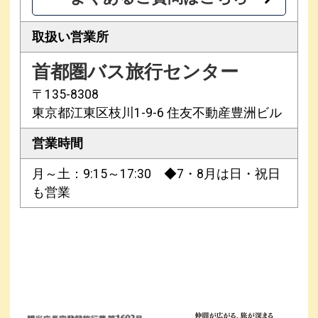
取扱い営業所
首都圏バス旅行センター
〒135-8308
東京都江東区枝川1-9-6 住友不動産豊洲ビル
営業時間
月～土：9:15～17:30 ◆7・8月は日・祝日
も営業