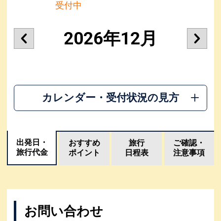
受付中
2026年12月
カレンダー・受付状況の見方
出発日・
おすすめ
旅行
ご確認・
旅行代金
ポイント
日程表
注意事項
お問い合わせ