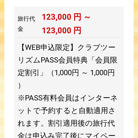
123,000
円 ～
旅行代
金
123,000
円
【WEB申込限定】クラブツー
リズムPASS会員特典「会員限
定割引」（1,000円 ～ 1,000円
）
※PASS有料会員はインターネ
ットで予約すると自動適用さ
れます。割引適用後の旅行代
金は申込み完了後にマイペー