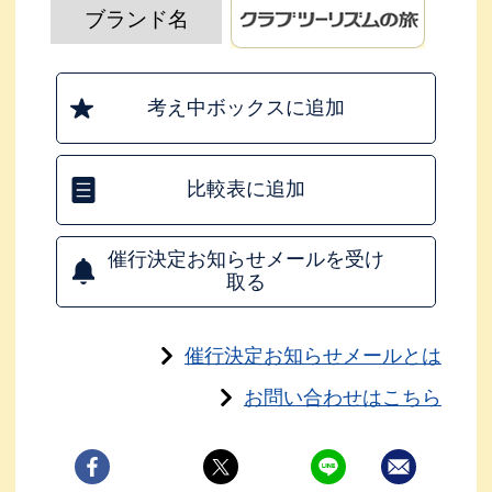
ブランド名
考え中ボックスに追加
比較表に追加
催行決定お知らせメールを受け
取る
催行決定お知らせメールとは
お問い合わせはこちら