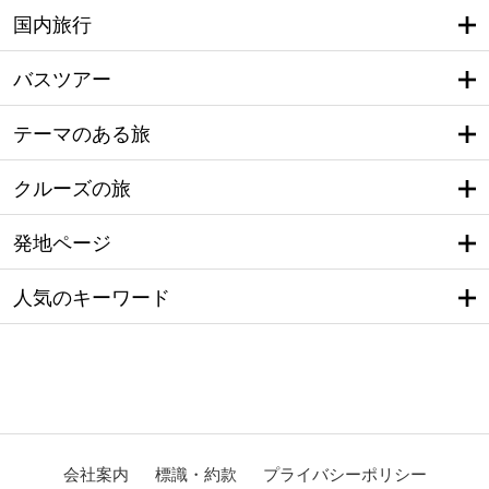
国内旅行
バスツアー
テーマのある旅
クルーズの旅
発地ページ
人気のキーワード
会社案内
標識・約款
プライバシーポリシー