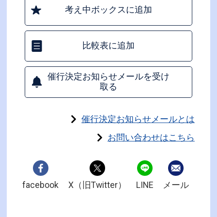
考え中ボックスに追加
比較表に追加
催行決定お知らせメールを受け
取る
催行決定お知らせメールとは
お問い合わせはこちら
facebook
X（旧Twitter）
LINE
メール