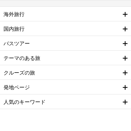
海外旅行
国内旅行
バスツアー
テーマのある旅
クルーズの旅
発地ページ
人気のキーワード