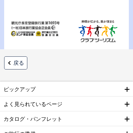
戻る
ピックアップ
よく見られているページ
カタログ・パンフレット