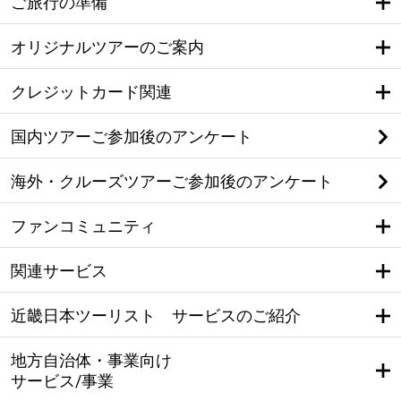
ご旅行の準備
オリジナルツアーのご案内
クレジットカード関連
国内ツアーご参加後のアンケート
海外・クルーズツアーご参加後のアンケート
ファンコミュニティ
関連サービス
近畿日本ツーリスト サービスのご紹介
地方自治体・事業向け
サービス/事業