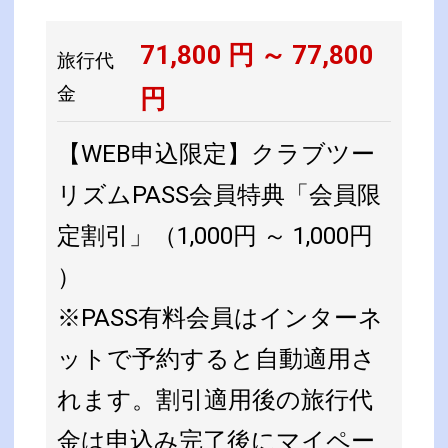
71,800
円 ～
77,800
旅行代
金
円
【WEB申込限定】クラブツー
リズムPASS会員特典「会員限
定割引」（1,000円 ～ 1,000円
）
※PASS有料会員はインターネ
ットで予約すると自動適用さ
れます。割引適用後の旅行代
金は申込み完了後にマイペー