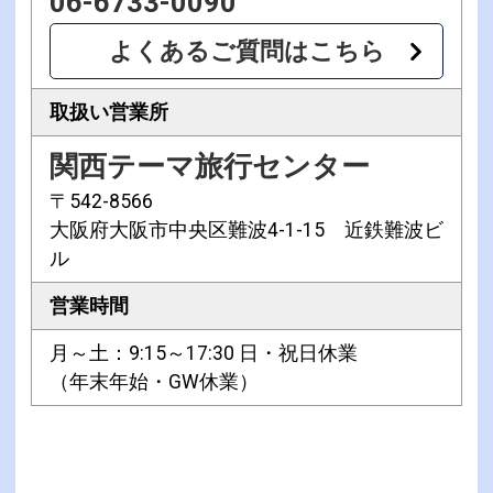
06-6733-0090
よくあるご質問はこちら
取扱い営業所
関西テーマ旅行センター
〒542-8566
大阪府大阪市中央区難波4-1-15 近鉄難波ビ
ル
営業時間
月～土：9:15～17:30 日・祝日休業
（年末年始・GW休業）