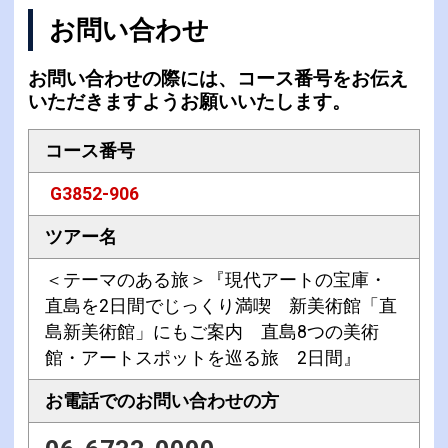
お問い合わせ
お問い合わせの際には、コース番号をお伝え
いただきますようお願いいたします。
コース番号
G3852-906
ツアー名
＜テーマのある旅＞『現代アートの宝庫・
直島を2日間でじっくり満喫 新美術館「直
島新美術館」にもご案内 直島8つの美術
館・アートスポットを巡る旅 2日間』
お電話での
お問い合わせの方