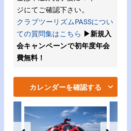
ジにてご確認下さい。
クラブツーリズムPASSについ
ての質問集はこちら
▶新規入
会キャンペーンで初年度年会
費無料！
カレンダーを確認する