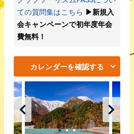
ての質問集はこちら
▶新規入
会キャンペーンで初年度年会
費無料！
カレンダーを確認する