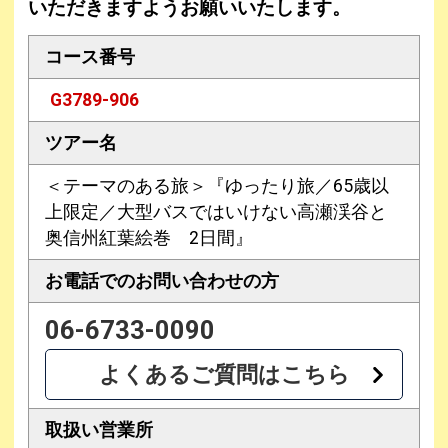
いただきますようお願いいたします。
コース番号
G3789-906
ツアー名
＜テーマのある旅＞『ゆったり旅／65歳以
上限定／大型バスではいけない高瀬渓谷と
奥信州紅葉絵巻 2日間』
お電話での
お問い合わせの方
06-6733-0090
よくあるご質問はこちら
取扱い営業所