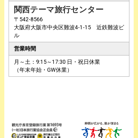
関西テーマ旅行センター
〒542-8566
大阪府大阪市中央区難波4-1-15 近鉄難波ビ
ル
営業時間
月～土：9:15～17:30 日・祝日休業
（年末年始・GW休業）