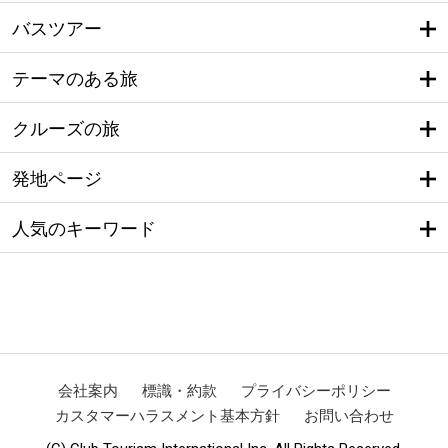
バスツアー
テーマのある旅
クルーズの旅
発地ページ
人気のキーワード
会社案内
標識・約款
プライバシーポリシー
カスタマーハラスメント基本方針
お問い合わせ