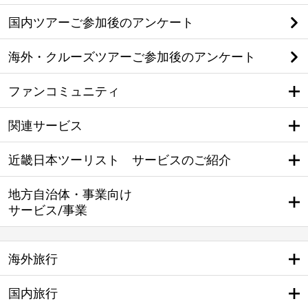
国内ツアーご参加後のアンケート
海外・クルーズツアーご参加後のアンケート
ファンコミュニティ
関連サービス
近畿日本ツーリスト サービスのご紹介
地方自治体・事業向け
サービス/事業
海外旅行
国内旅行