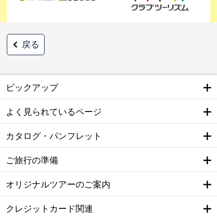
戻る
ピックアップ
よく見られているページ
カタログ・パンフレット
ご旅行の準備
オリジナルツアーのご案内
クレジットカード関連