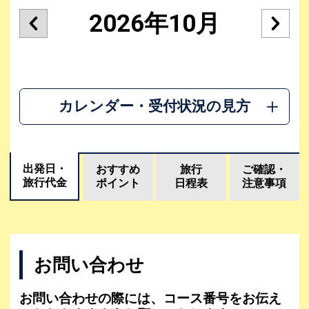
2026年10月
カレンダー・受付状況の見方
出発日・
おすすめ
旅行
ご確認・
旅行代金
ポイント
日程表
注意事項
お問い合わせ
お問い合わせの際には、コース番号をお伝え