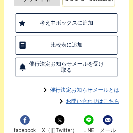
考え中ボックスに追加
比較表に追加
催行決定お知らせメールを受け
取る
催行決定お知らせメールとは
お問い合わせはこちら
facebook
X（旧Twitter）
LINE
メール