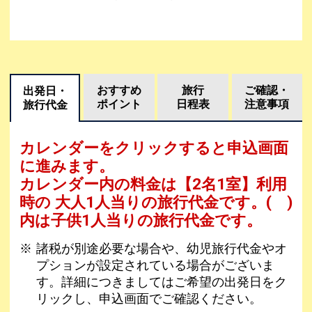
おすすめ
旅行
ご確認・
出発日・
ポイント
日程表
注意事項
旅行代金
カレンダーをクリックすると申込画面
に進みます。
カレンダー内の料金は
【
2名1室
】利用
時の 大人1人当りの旅行代金です。
( )
内は子供1人当りの旅行代金です。
諸税が別途必要な場合や、幼児旅行代金やオ
プションが設定されている場合がございま
す。詳細につきましてはご希望の出発日をク
リックし、申込画面でご確認ください。