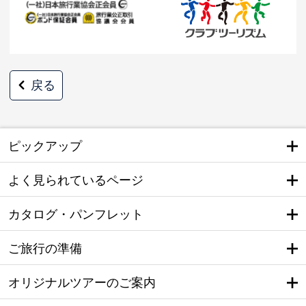
戻る
ピックアップ
よく見られているページ
カタログ・パンフレット
ご旅行の準備
オリジナルツアーのご案内