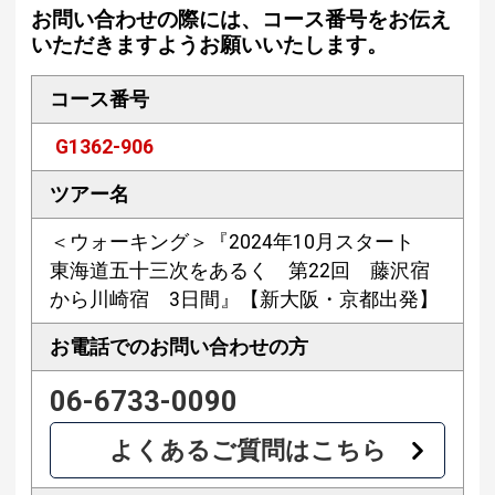
お問い合わせの際には、コース番号をお伝え
いただきますようお願いいたします。
コース番号
G1362-906
ツアー名
＜ウォーキング＞『2024年10月スタート
東海道五十三次をあるく 第22回 藤沢宿
から川崎宿 3日間』【新大阪・京都出発】
お電話での
お問い合わせの方
06-6733-0090
よくあるご質問はこちら