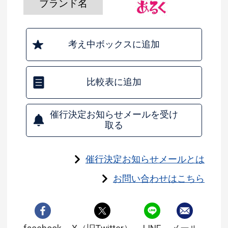
ブランド名
考え中ボックスに追加
比較表に追加
催行決定お知らせメールを受け
取る
催行決定お知らせメールとは
お問い合わせはこちら