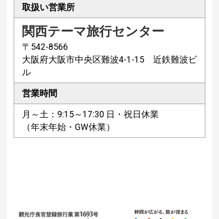
取扱い営業所
関西テーマ旅行センター
〒542-8566
大阪府大阪市中央区難波4-1-15 近鉄難波ビ
ル
営業時間
月～土：9:15～17:30 日・祝日休業
（年末年始・GW休業）