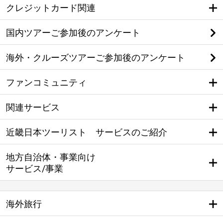
クレジットカード関連
国内ツアーご参加後のアンケート
海外・クルーズツアーご参加後のアンケート
ファンコミュニティ
関連サービス
近畿日本ツーリスト サービスのご紹介
地方自治体・事業向け
サービス/事業
海外旅行