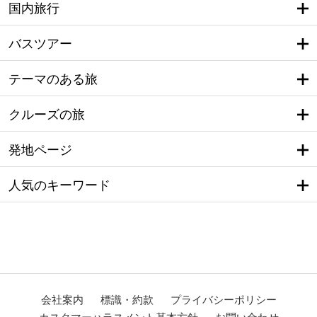
国内旅行
バスツアー
テーマのある旅
クルーズの旅
発地ページ
人気のキーワード
会社案内
標識・約款
プライバシーポリシー