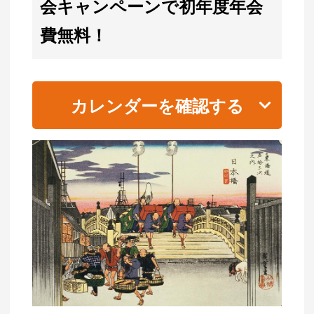
会キャンペーンで初年度年会
費無料！
カレンダーを確認する