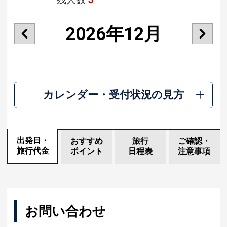
2026年12月
カレンダー・受付状況の見方
出発日・
おすすめ
旅行
ご確認・
旅行代金
ポイント
日程表
注意事項
お問い合わせ