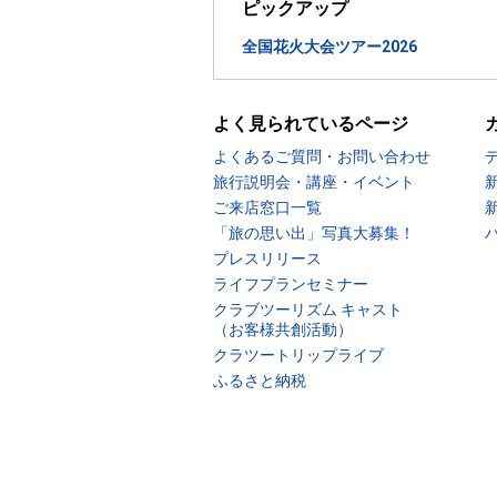
ピックアップ
全国花火大会ツアー2026
よく見られているページ
よくあるご質問・お問い合わせ
旅行説明会・講座・イベント
ご来店窓口一覧
「旅の思い出」写真大募集！
プレスリリース
ライフプランセミナー
クラブツーリズム キャスト
（お客様共創活動）
クラツートリップライブ
ふるさと納税