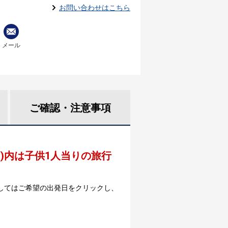
お問い合わせはこちら
メール
ご確認・
注意事項
 )内は子供1人当りの旅行
してはご希望の出発日をクリックし、