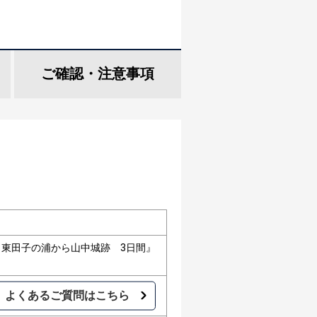
ご確認・
注意事項
 東田子の浦から山中城跡 3日間』
よくあるご質問はこちら