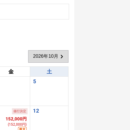
2026年10月
金
土
5
1
12
催行決定
152,000円
(152,000円)