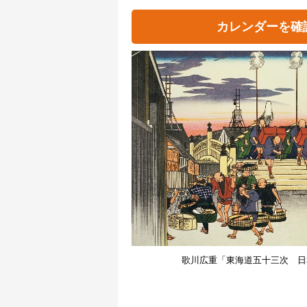
カレンダーを確
歌川広重「東海道五十三次 日