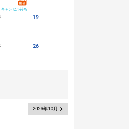
キャンセル待ち
8
19
5
26
2026年10月