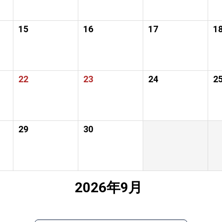
15
16
17
1
22
23
24
2
29
30
2026年9月