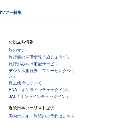
瀬ツアー特集
お役立ち情報
旅のマナー
旅行前の準備情報「旅じょうず」
旅行おみやげ宅配サービス
デジタル旅行券「フリーセレクショ
ン」
株主優待について
ANA「オンラインチェックイン」
JAL「オンラインチェックイン」
近畿日本ツーリスト提供
国内ホテル・旅館のご予約はこちら