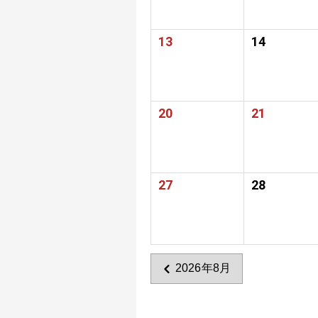
13
14
20
21
27
28
2026年8月