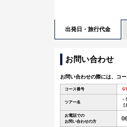
出発日・
旅行代金
お問い合わせ
お問い合わせの際には、コー
コース番号
G1
＜
ツアー名
【
お電話での
0
お問い合わせの方