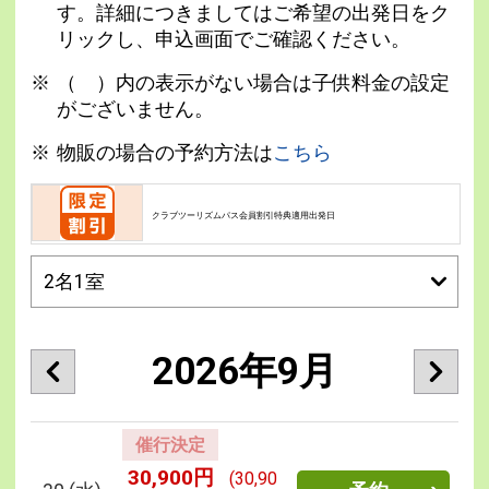
す。詳細につきましてはご希望の出発日をク
リックし、申込画面でご確認ください。
（ ）内の表示がない場合は子供料金の設定
がございません。
物販の場合の予約方法は
こちら
クラブツーリズムパス会員割引特典適用出発日
2026年9月
催行決定
30,900円
(30,90