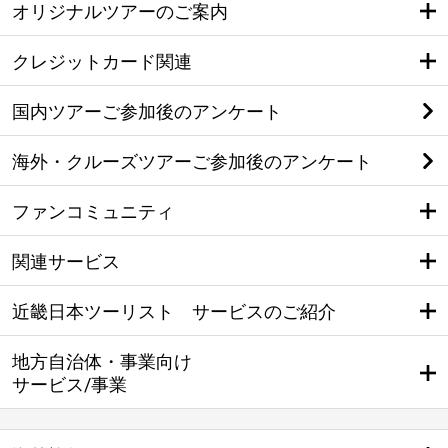
オリジナルツアーのご案内
クレジットカード関連
国内ツアーご参加後のアンケート
海外・クルーズツアーご参加後のアンケート
ファンコミュニティ
関連サービス
近畿日本ツーリスト サービスのご紹介
地方自治体・事業向け
サービス/事業