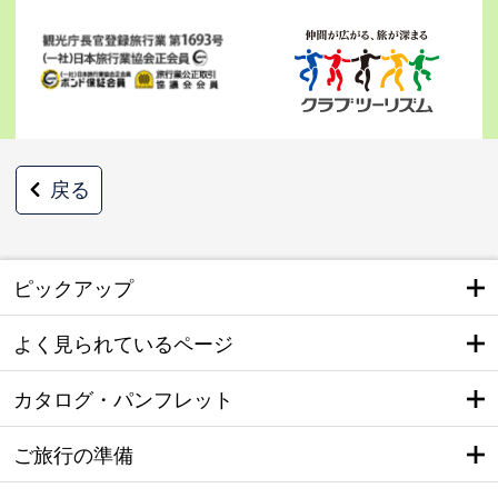
戻る
ピックアップ
よく見られているページ
カタログ・パンフレット
ご旅行の準備