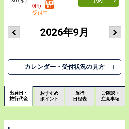
30
(水)
予約
0円)
受付中
2026年9月
カレンダー・受付状況の見方
出発日・
おすすめ
旅行
ご確認・
旅行代金
ポイント
日程表
注意事項