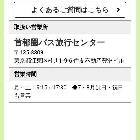
よくあるご質問はこちら
取扱い営業所
首都圏バス旅行センター
〒135-8308
東京都江東区枝川1-9-6 住友不動産豊洲ビル
営業時間
月～土：9:15～17:30 ◆7・8月は日・祝日
も営業