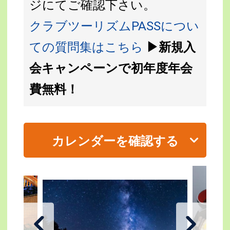
ジにてご確認下さい。
クラブツーリズムPASSについ
ての質問集はこちら
▶新規入
会キャンペーンで初年度年会
費無料！
カレンダーを確認する