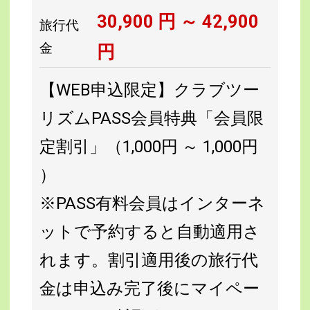
30,900
円 ～
42,900
旅行代
金
円
【WEB申込限定】クラブツー
リズムPASS会員特典「会員限
定割引」（1,000円 ～ 1,000円
）
※PASS有料会員はインターネ
ットで予約すると自動適用さ
れます。割引適用後の旅行代
金は申込み完了後にマイペー