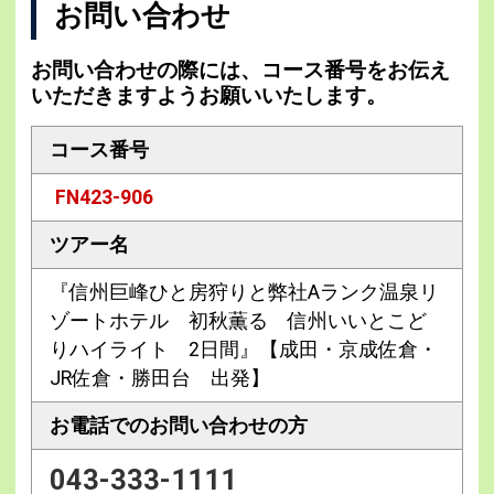
お問い合わせ
お問い合わせの際には、コース番号をお伝え
いただきますようお願いいたします。
コース番号
FN423-906
ツアー名
『信州巨峰ひと房狩りと弊社Aランク温泉リ
ゾートホテル 初秋薫る 信州いいとこど
りハイライト 2日間』【成田・京成佐倉・
JR佐倉・勝田台 出発】
お電話での
お問い合わせの方
043-333-1111