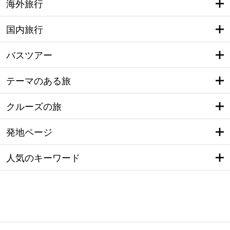
海外旅行
国内旅行
バスツアー
テーマのある旅
クルーズの旅
発地ページ
人気のキーワード