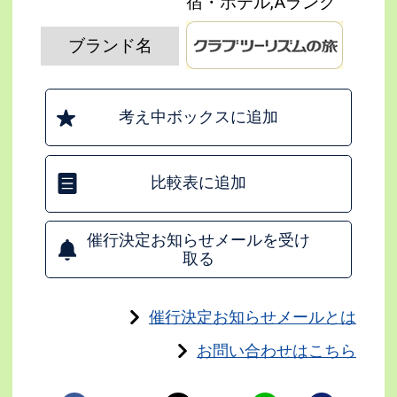
宿・ホテル,Aランク
ブランド名
考え中ボックスに追加
比較表に追加
催行決定お知らせメールを受け
取る
催行決定お知らせメールとは
お問い合わせはこちら