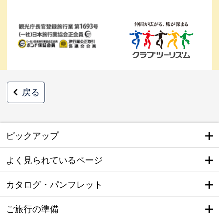
戻る
ピックアップ
よく見られているページ
カタログ・パンフレット
ご旅行の準備