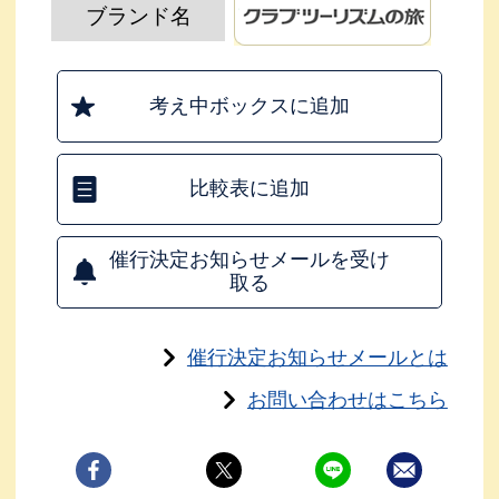
ブランド名
考え中ボックスに追加
比較表に追加
催行決定お知らせメールを受け
取る
催行決定お知らせメールとは
お問い合わせはこちら