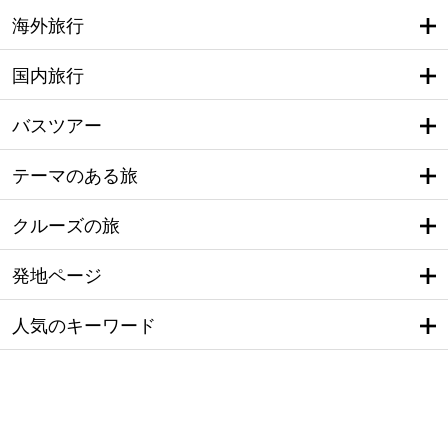
海外旅行
国内旅行
バスツアー
テーマのある旅
クルーズの旅
発地ページ
人気のキーワード