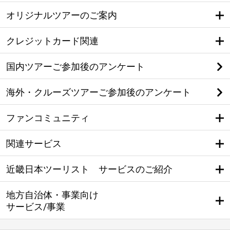
オリジナルツアーのご案内
クレジットカード関連
国内ツアーご参加後のアンケート
海外・クルーズツアーご参加後のアンケート
ファンコミュニティ
関連サービス
近畿日本ツーリスト サービスのご紹介
地方自治体・事業向け
サービス/事業