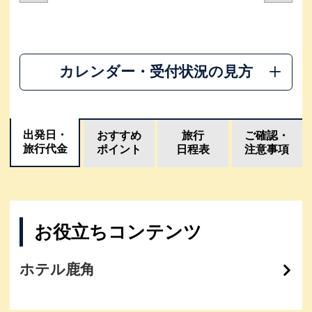
カレンダー・受付状況の見方
出発日・
おすすめ
旅行
ご確認・
旅行代金
ポイント
日程表
注意事項
お役立ちコンテンツ
ホテル鹿角