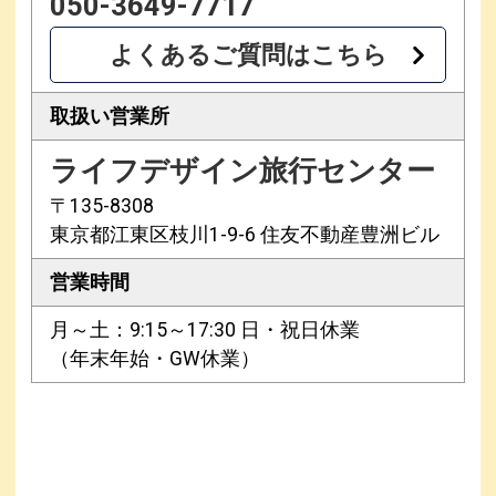
050-3649-7717
よくあるご質問はこちら
取扱い営業所
ライフデザイン旅行センター
〒135-8308
東京都江東区枝川1-9-6 住友不動産豊洲ビル
営業時間
月～土：9:15～17:30 日・祝日休業
（年末年始・GW休業）