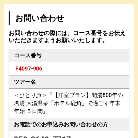
お問い合わせ
お問い合わせの際には、コース番号をお伝え
いただきますようお願いいたします。
コース番号
F4097-906
ツアー名
＜ひとり旅＞『【洋室プラン】開湯800年の
名湯 大湯温泉「ホテル鹿角」で過ごす年末
年始 ５日間』
お電話でのお申込み
お問い合わせの方