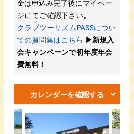
金は申込み完了後にマイペー
ジにてご確認下さい。
クラブツーリズムPASSについ
ての質問集はこちら
▶新規入
会キャンペーンで初年度年会
費無料！
カレンダーを確認する