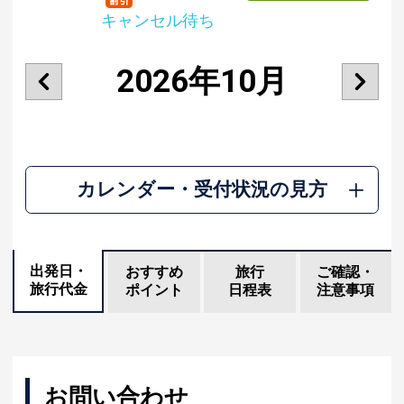
キャンセル待ち
2026年10月
カレンダー・受付状況の見方
出発日・
おすすめ
旅行
ご確認・
旅行代金
ポイント
日程表
注意事項
お問い合わせ