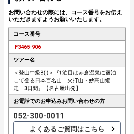
お問い合わせの際には、コース番号をお伝え
いただきますようお願いいたします。
コース番号
F3465-906
ツアー名
＜登山中級B(!)＞『1泊目は赤倉温泉に宿泊
して登る日本百名山 火打山・妙高山縦
走 3日間』【名古屋出発】
お電話でのお申込み
お問い合わせの方
052-300-0011
よくあるご質問はこちら