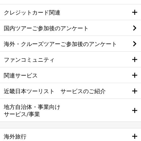
クレジットカード関連
国内ツアーご参加後のアンケート
海外・クルーズツアーご参加後のアンケート
ファンコミュニティ
関連サービス
近畿日本ツーリスト サービスのご紹介
地方自治体・事業向け
サービス/事業
海外旅行