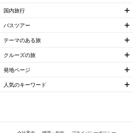
国内旅行
バスツアー
テーマのある旅
クルーズの旅
発地ページ
人気のキーワード
会社案内
標識・約款
プライバシーポリシー