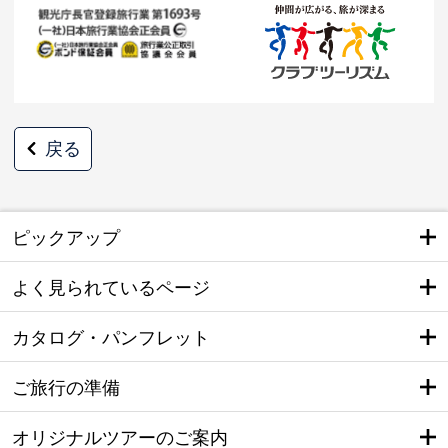
戻る
ピックアップ
よく見られているページ
カタログ・パンフレット
ご旅行の準備
オリジナルツアーのご案内