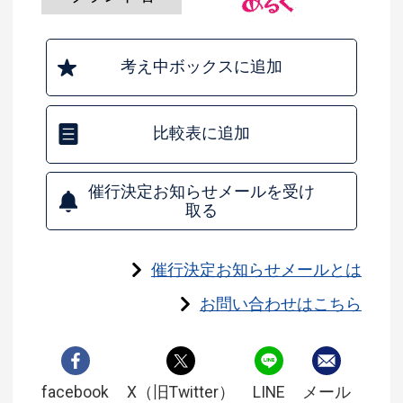
考え中ボックスに追加
比較表に追加
催行決定お知らせメールを受け
取る
催行決定お知らせメールとは
お問い合わせはこちら
facebook
X（旧Twitter）
LINE
メール