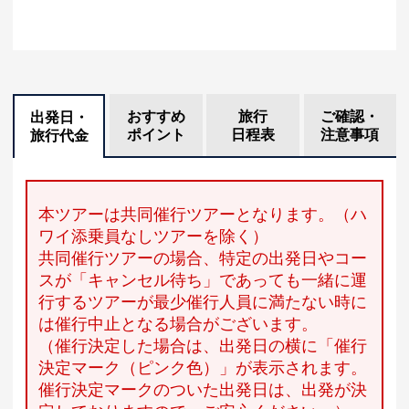
おすすめ
旅行
ご確認・
出発日・
ポイント
日程表
注意事項
旅行代金
本ツアーは共同催行ツアーとなります。（ハ
ワイ添乗員なしツアーを除く）
共同催行ツアーの場合、特定の出発日やコー
スが「キャンセル待ち」であっても一緒に運
行するツアーが最少催行人員に満たない時に
は催行中止となる場合がございます。
（催行決定した場合は、出発日の横に「催行
決定マーク（ピンク色）」が表示されます。
催行決定マークのついた出発日は、出発が決