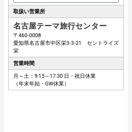
取扱い営業所
名古屋テーマ旅行センター
〒460-0008
愛知県名古屋市中区栄3-3-21 セントライズ
栄
営業時間
月～土：9:15～17:30 日・祝日休業
（年末年始・GW休業）