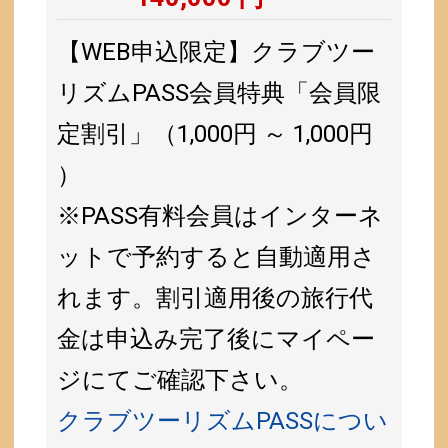
【WEB申込限定】クラブツー
リズムPASS会員特典「会員限
定割引」（1,000円 ～ 1,000円
）
※PASS有料会員はインターネ
ットで予約すると自動適用さ
れます。割引適用後の旅行代
金は申込み完了後にマイペー
ジにてご確認下さい。
クラブツーリズムPASSについ