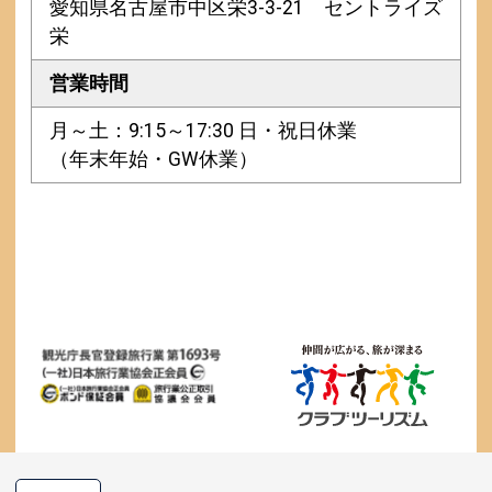
愛知県名古屋市中区栄3-3-21 セントライズ
栄
営業時間
月～土：9:15～17:30 日・祝日休業
（年末年始・GW休業）