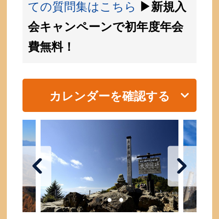
ての質問集はこちら
▶新規入
会キャンペーンで初年度年会
費無料！
カレンダーを確認する