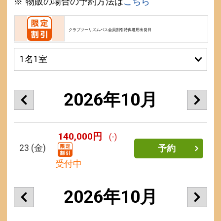
物販の場合の予約方法は
こちら
クラブツーリズムパス会員割引特典適用出発日
2026年10月
140,000円
(-)
23
(金)
予約
受付中
2026年10月