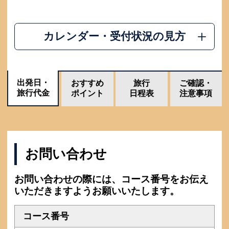
カレンダー・受付状況の見方
出発日・
おすすめ
旅行
ご確認・
旅行代金
ポイント
日程表
注意事項
お問い合わせ
お問い合わせの際には、コース番号をお伝え
いただきますようお願いいたします。
コース番号