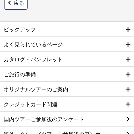
戻る
ピックアップ
よく見られているページ
カタログ・パンフレット
ご旅行の準備
オリジナルツアーのご案内
クレジットカード関連
国内ツアーご参加後のアンケート