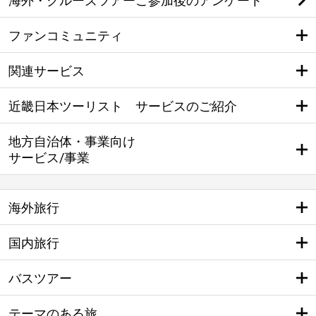
海外・クルーズツアーご参加後のアンケート
ファンコミュニティ
関連サービス
近畿日本ツーリスト サービスのご紹介
地方自治体・事業向け
サービス/事業
海外旅行
国内旅行
バスツアー
テーマのある旅