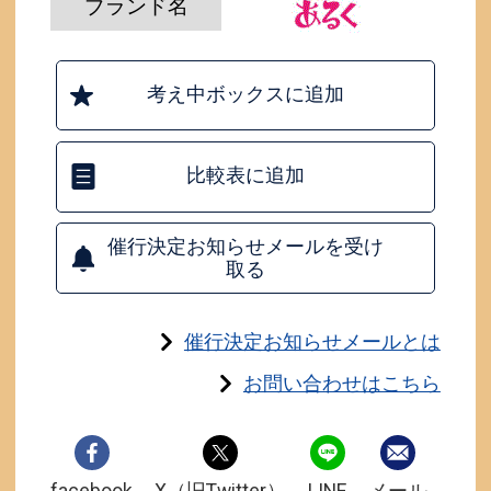
ブランド名
考え中ボックスに追加
比較表に追加
催行決定お知らせメールを受け
取る
催行決定お知らせメールとは
お問い合わせはこちら