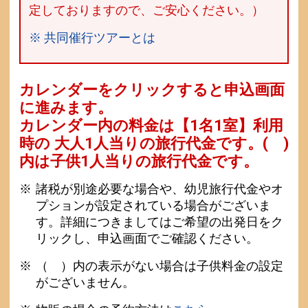
定しておりますので、ご安心ください。）
※ 共同催行ツアーとは
カレンダーをクリックすると申込画面
に進みます。
カレンダー内の料金は
【
1名1室
】利用
時の 大人1人当りの旅行代金です。
( )
内は子供1人当りの旅行代金です。
諸税が別途必要な場合や、幼児旅行代金やオ
プションが設定されている場合がございま
す。詳細につきましてはご希望の出発日をク
リックし、申込画面でご確認ください。
（ ）内の表示がない場合は子供料金の設定
がございません。