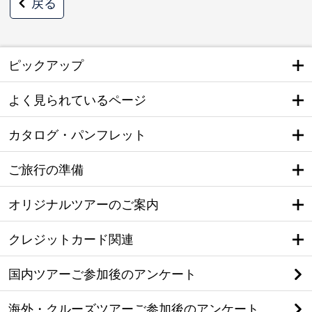
戻る
ピックアップ
よく見られているページ
カタログ・パンフレット
ご旅行の準備
オリジナルツアーのご案内
クレジットカード関連
国内ツアーご参加後のアンケート
海外・クルーズツアーご参加後のアンケート