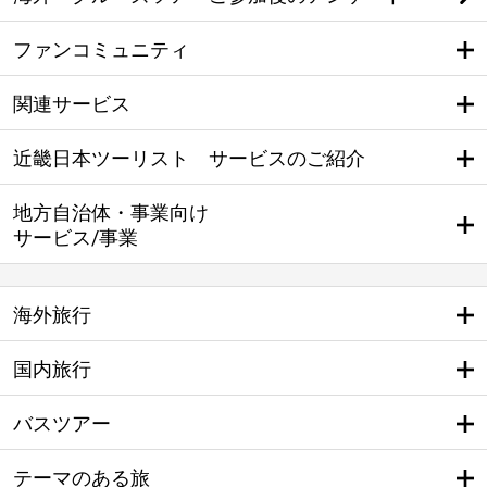
ファンコミュニティ
関連サービス
近畿日本ツーリスト サービスのご紹介
地方自治体・事業向け
サービス/事業
海外旅行
国内旅行
バスツアー
テーマのある旅