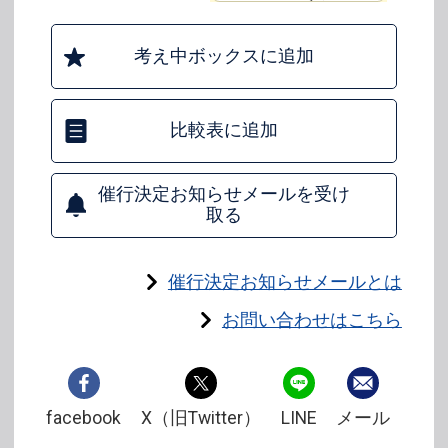
考え中ボックスに追加
比較表に追加
催行決定お知らせメールを受け
取る
催行決定お知らせメールとは
お問い合わせはこちら
facebook
X（旧Twitter）
LINE
メール