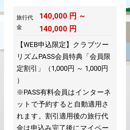
140,000
円 ～
旅行代
金
140,000
円
【WEB申込限定】クラブツー
リズムPASS会員特典「会員限
定割引」（1,000円 ～ 1,000円
）
※PASS有料会員はインターネ
ットで予約すると自動適用さ
れます。割引適用後の旅行代
金は申込み完了後にマイペー