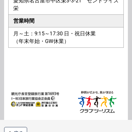
愛知県名古屋市中区栄3-3-21 セントライズ
栄
営業時間
月～土：9:15～17:30 日・祝日休業
（年末年始・GW休業）