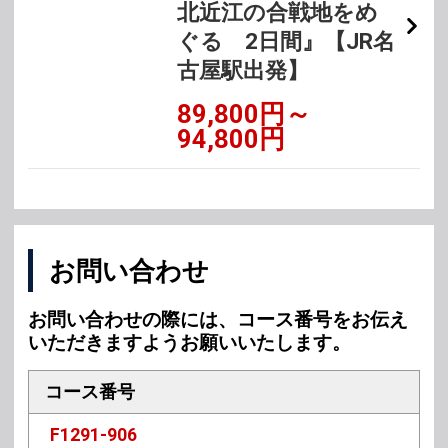
北近江の合戦地をめ
ぐる 2日間』【JR名
古屋駅出発】
89,800円～
94,800円
お問い合わせ
お問い合わせの際には、コース番号をお伝え
いただきますようお願いいたします。
コース番号
F1291-906