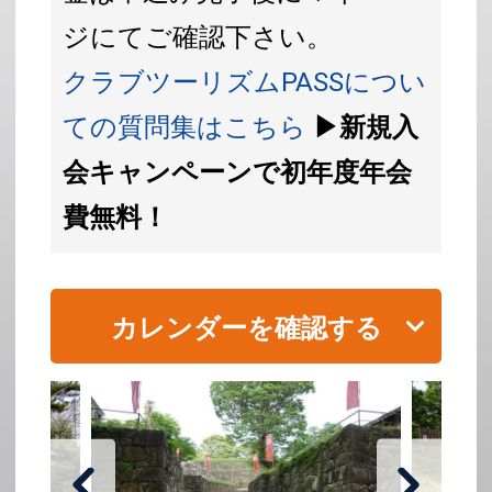
ジにてご確認下さい。
クラブツーリズムPASSについ
ての質問集はこちら
▶新規入
会キャンペーンで初年度年会
費無料！
カレンダーを確認する