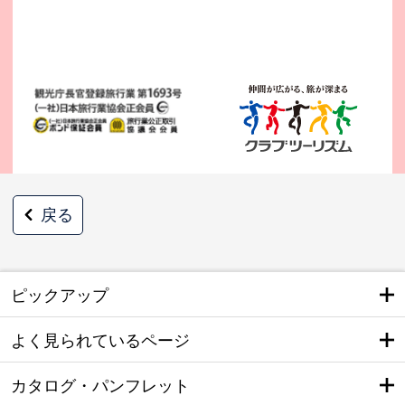
戻る
ピックアップ
よく見られているページ
カタログ・パンフレット