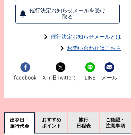
催行決定お知らせメールを受け
取る
催行決定お知らせメールとは
お問い合わせはこちら
facebook
X（旧Twitter）
LINE
メール
おすすめ
旅行
ご確認・
出発日・
ポイント
日程表
注意事項
旅行代金