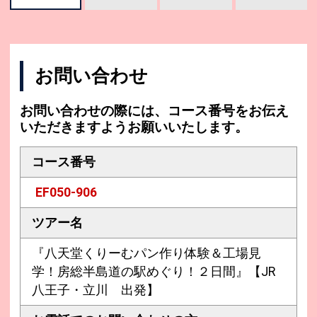
お問い合わせ
お問い合わせの際には、コース番号をお伝え
いただきますようお願いいたします。
コース番号
EF050-906
ツアー名
『八天堂くりーむパン作り体験＆工場見
学！房総半島道の駅めぐり！２日間』【JR
八王子・立川 出発】