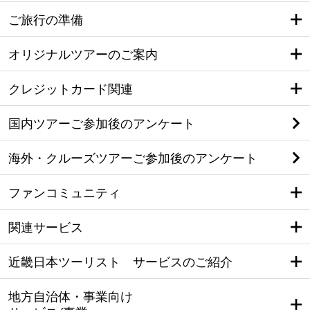
ご旅行の準備
オリジナルツアーのご案内
クレジットカード関連
国内ツアーご参加後のアンケート
海外・クルーズツアーご参加後のアンケート
ファンコミュニティ
関連サービス
近畿日本ツーリスト サービスのご紹介
地方自治体・事業向け