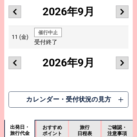
2026年9月
催行中止
11
(金)
受付終了
2026年9月
カレンダー・受付状況の見方
出発日・
おすすめ
旅行
ご確認・
旅行代金
ポイント
日程表
注意事項