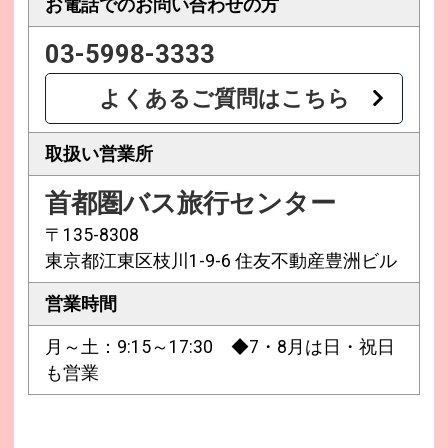
お電話での
お問い合わせの方
03-5998-3333
よくあるご質問はこちら
取扱い営業所
首都圏バス旅行センター
〒135-8308
東京都江東区枝川1-9-6 住友不動産豊洲ビル
営業時間
月～土：9:15～17:30 ◆7・8月は日・祝日
も営業