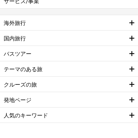
サービス/事業
海外旅行
国内旅行
バスツアー
テーマのある旅
クルーズの旅
発地ページ
人気のキーワード