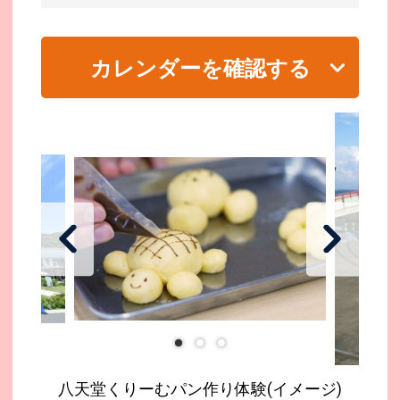
カレンダーを確認する
八天堂くりーむパン作り体験(イメージ)