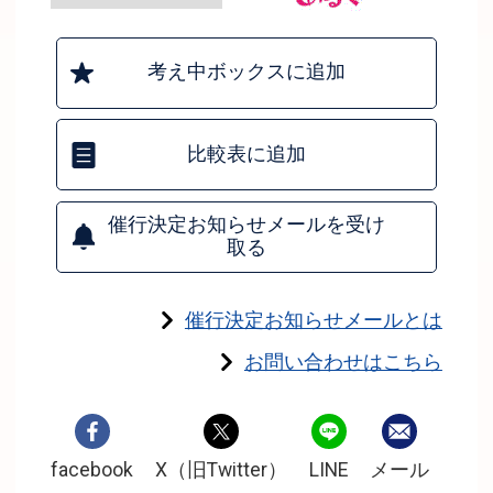
考え中ボックスに追加
比較表に追加
催行決定お知らせメールを受け
取る
催行決定お知らせメールとは
お問い合わせはこちら
facebook
X（旧Twitter）
LINE
メール