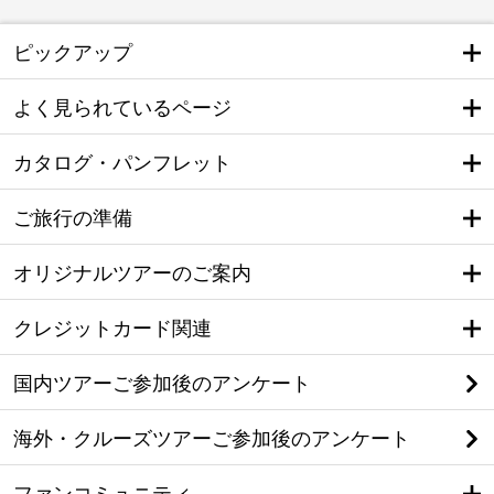
ピックアップ
よく見られているページ
カタログ・パンフレット
ご旅行の準備
オリジナルツアーのご案内
クレジットカード関連
国内ツアーご参加後のアンケート
海外・クルーズツアーご参加後のアンケート
ファンコミュニティ