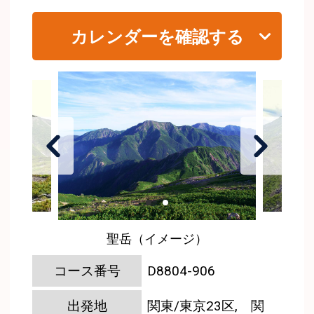
カレンダーを確認する
聖岳（イメージ）
コース番号
D8804-906
出発地
関東/東京23区, 関