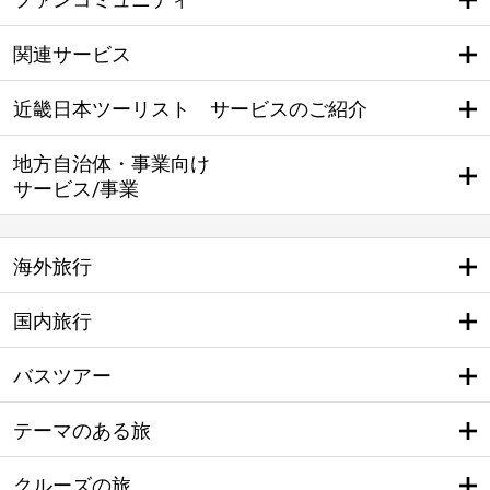
関連サービス
近畿日本ツーリスト サービスのご紹介
地方自治体・事業向け
サービス/事業
海外旅行
国内旅行
バスツアー
テーマのある旅
クルーズの旅