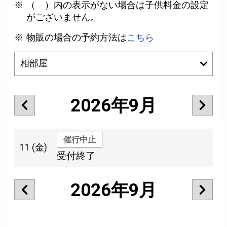
（ ）内の表示がない場合は子供料金の設定
がございません。
物販の場合の予約方法は
こちら
2026年9月
催行中止
11
(金)
受付終了
2026年9月