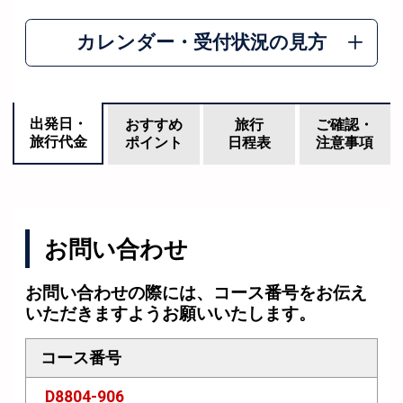
カレンダー・受付状況の見方
出発日・
おすすめ
旅行
ご確認・
旅行代金
ポイント
日程表
注意事項
お問い合わせ
お問い合わせの際には、コース番号をお伝え
いただきますようお願いいたします。
コース番号
D8804-906