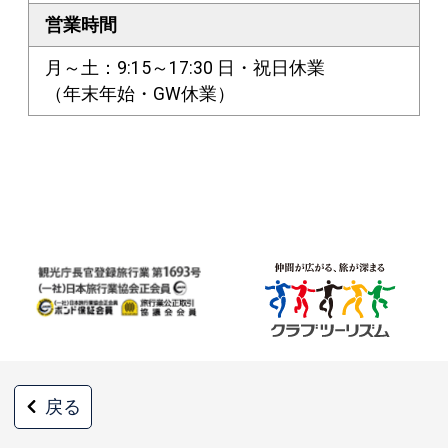
営業時間
月～土：9:15～17:30 日・祝日休業
（年末年始・GW休業）
戻る