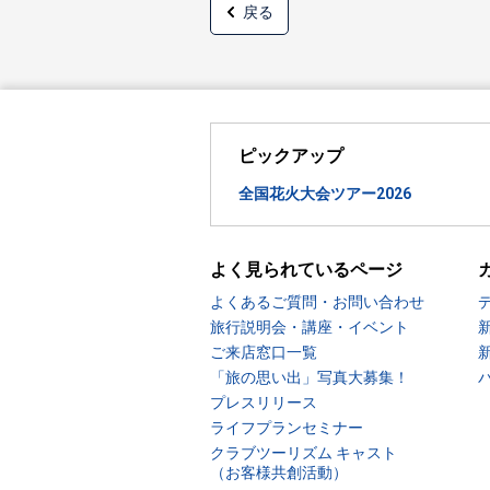
戻る
ピックアップ
全国花火大会ツアー2026
よく見られているページ
よくあるご質問・お問い合わせ
旅行説明会・講座・イベント
ご来店窓口一覧
「旅の思い出」写真大募集！
プレスリリース
ライフプランセミナー
クラブツーリズム キャスト
（お客様共創活動）