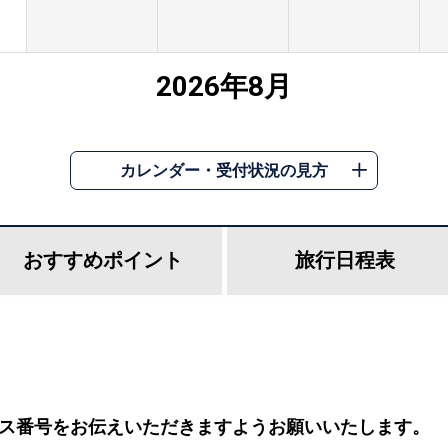
2026年8月
カレンダー・受付状況の見方
おすすめ
ポイント
旅行
日程表
ス番号をお伝えいただきますようお願いいたします。