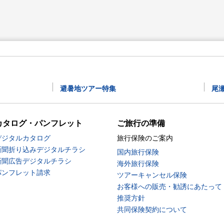
避暑地ツアー特集
尾
カタログ・パンフレット
ご旅行の準備
デジタルカタログ
旅行保険のご案内
新聞折り込みデジタルチラシ
国内旅行保険
新聞広告デジタルチラシ
海外旅行保険
パンフレット請求
ツアーキャンセル保険
お客様への販売・勧誘にあたって
推奨方針
共同保険契約について