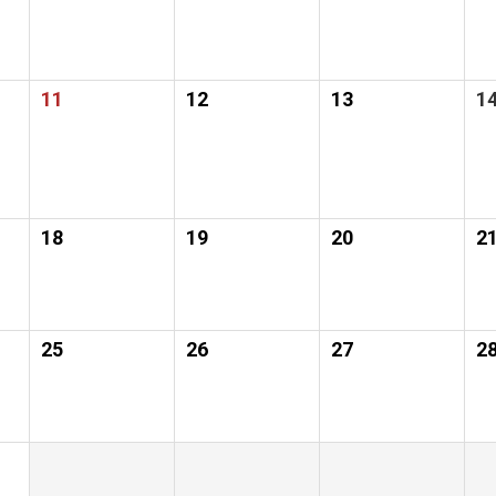
11
12
13
1
18
19
20
2
25
26
27
2