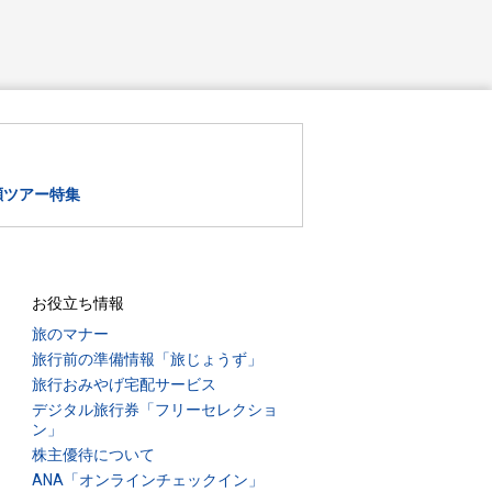
瀬ツアー特集
お役立ち情報
旅のマナー
旅行前の準備情報「旅じょうず」
旅行おみやげ宅配サービス
デジタル旅行券「フリーセレクショ
ン」
株主優待について
ANA「オンラインチェックイン」