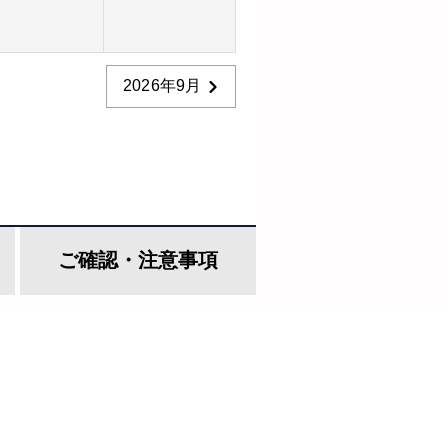
2026年9月
ご確認・
注意事項