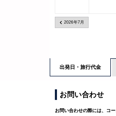
2026年7月
出発日・
旅行代金
お問い合わせ
お問い合わせの際には、コー