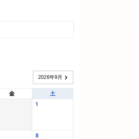
2026年9月
金
土
1
8