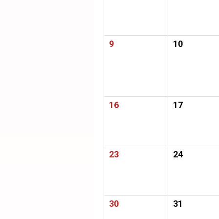
9
10
16
17
23
24
30
31