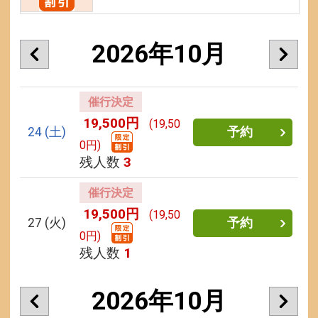
2026年10月
催行決定
19,500円
(19,50
24
(土)
予約
0円)
残人数
3
催行決定
19,500円
(19,50
27
(火)
予約
0円)
残人数
1
2026年10月