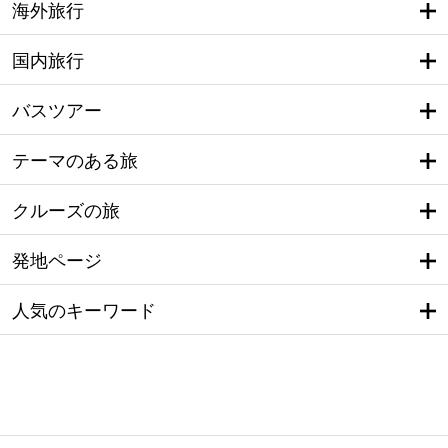
海外旅行
国内旅行
バスツアー
テーマのある旅
クルーズの旅
発地ページ
人気のキーワード