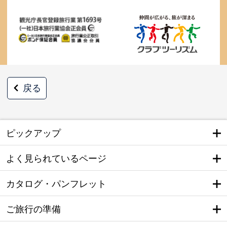
戻る
ピックアップ
よく見られているページ
カタログ・パンフレット
ご旅行の準備