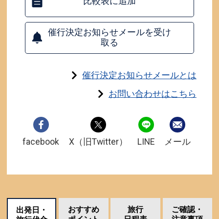
比較表に追加
催行決定お知らせメールを受け
取る
催行決定お知らせメールとは
お問い合わせはこちら
facebook
X（旧Twitter）
LINE
メール
おすすめ
旅行
ご確認・
出発日・