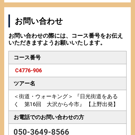
お問い合わせ
お問い合わせの際には、コース番号をお伝え
いただきますようお願いいたします。
コース番号
C4776-906
ツアー名
＜街道・ウォーキング＞ 『日光街道をある
く 第16回 大沢から今市』 【上野出発】
お電話での
お問い合わせの方
050-3649-8566