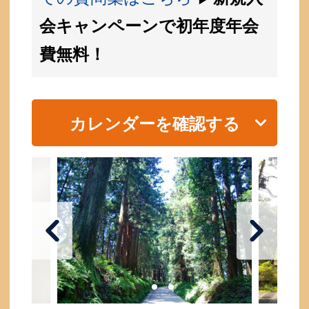
会キャンペーンで初年度年会
費無料！
カレンダーを確認する