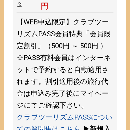
金
円
【WEB申込限定】クラブツー
リズムPASS会員特典「会員限
定割引」（500円 ～ 500円 ）
※PASS有料会員はインターネ
ットで予約すると自動適用さ
れます。割引適用後の旅行代
金は申込み完了後にマイペー
ジにてご確認下さい。
クラブツーリズムPASSについ
ての質問集はこちら
▶新規入