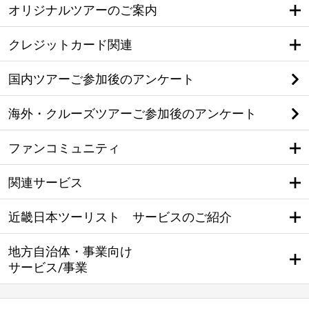
オリジナルツアーのご案内
クレジットカード関連
国内ツアーご参加後のアンケート
海外・クルーズツアーご参加後のアンケート
ファンコミュニティ
関連サービス
近畿日本ツーリスト サービスのご紹介
地方自治体・事業向け
サービス/事業