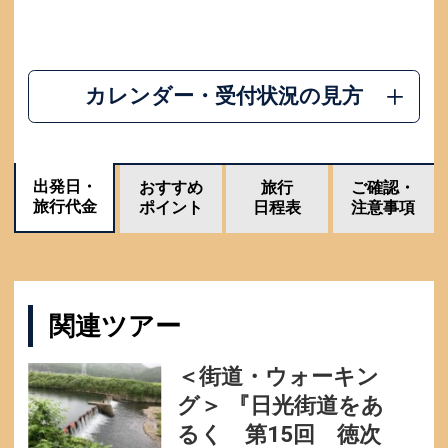
カレンダー・受付状況の見方
出発日・
おすすめ
旅行
ご確認・
旅行代金
ポイント
日程表
注意事項
関連ツアー
＜街道・ウォーキン
グ＞ 『日光街道をあ
るく 第15回 徳次