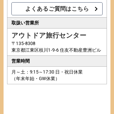
よくあるご質問はこちら
取扱い営業所
アウトドア旅行センター
〒135-8308
東京都江東区枝川1-9-6 住友不動産豊洲ビル
営業時間
月～土：9:15～17:30 日・祝日休業
（年末年始・GW休業）