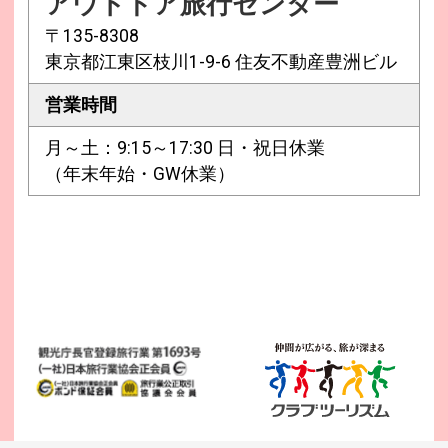
アウトドア旅行センター
〒135-8308
東京都江東区枝川1-9-6 住友不動産豊洲ビル
営業時間
月～土：9:15～17:30 日・祝日休業
（年末年始・GW休業）