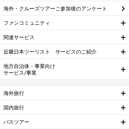
海外・クルーズツアーご参加後のアンケート
ファンコミュニティ
関連サービス
近畿日本ツーリスト サービスのご紹介
地方自治体・事業向け
サービス/事業
海外旅行
国内旅行
バスツアー