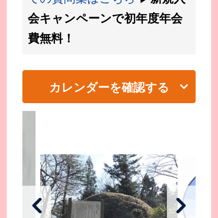
会キャンペーンで初年度年会
費無料！
カレンダーを確認する