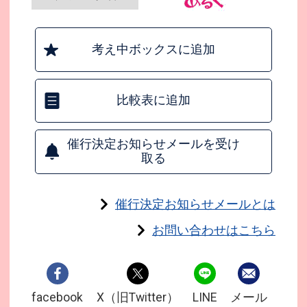
考え中ボックスに追加
比較表に追加
催行決定お知らせメールを受け
取る
催行決定お知らせメールとは
お問い合わせはこちら
facebook
X（旧Twitter）
LINE
メール