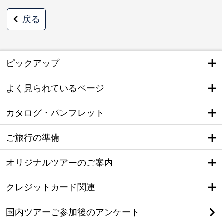
戻る
ピックアップ
よく見られているページ
カタログ・パンフレット
ご旅行の準備
オリジナルツアーのご案内
クレジットカード関連
国内ツアーご参加後のアンケート