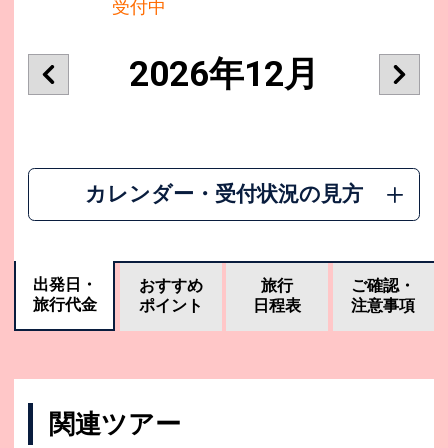
受付中
2026年12月
カレンダー・受付状況の見方
出発日・
おすすめ
旅行
ご確認・
旅行代金
ポイント
日程表
注意事項
関連ツアー