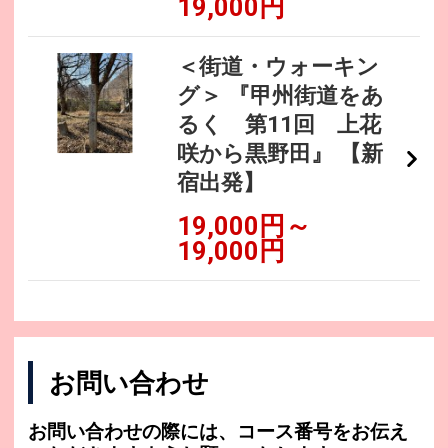
19,000円
＜街道・ウォーキン
グ＞ 『甲州街道をあ
るく 第11回 上花
咲から黒野田』 【新
宿出発】
19,000円～
19,000円
お問い合わせ
お問い合わせの際には、コース番号をお伝え