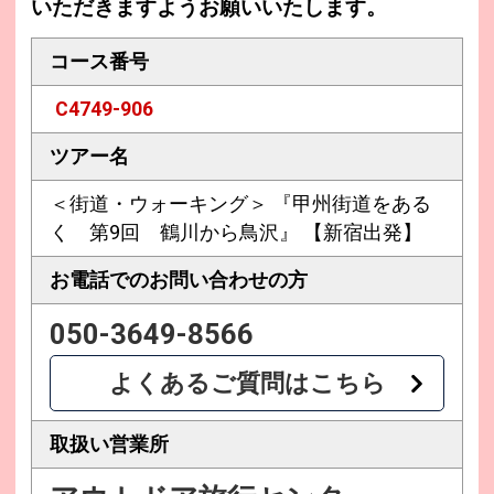
いただきますようお願いいたします。
コース番号
C4749-906
ツアー名
＜街道・ウォーキング＞ 『甲州街道をある
く 第9回 鶴川から鳥沢』 【新宿出発】
お電話での
お問い合わせの方
050-3649-8566
よくあるご質問はこちら
取扱い営業所