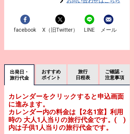
お問い合わせはこちら
facebook
X（旧Twitter）
LINE
メール
おすすめ
旅行
ご確認・
出発日・
ポイント
日程表
注意事項
旅行代金
カレンダーをクリックすると申込画面
に進みます。
カレンダー内の料金は
【
2名1室
】利用
時の 大人1人当りの旅行代金です。
( )
内は子供1人当りの旅行代金です。