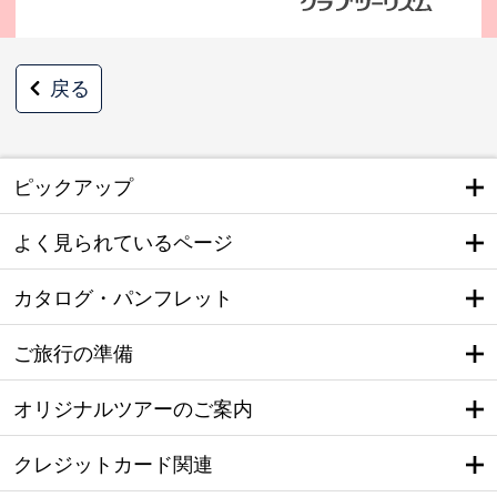
戻る
ピックアップ
よく見られているページ
カタログ・パンフレット
ご旅行の準備
オリジナルツアーのご案内
クレジットカード関連