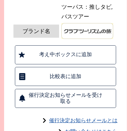
ツーパス：推しタビ,
バスツアー
ブランド名
考え中ボックスに追加
比較表に追加
催行決定お知らせメールを受け
取る
催行決定お知らせメールとは