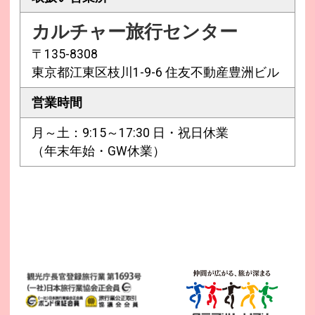
カルチャー旅行センター
〒135-8308
東京都江東区枝川1-9-6 住友不動産豊洲ビル
営業時間
月～土：9:15～17:30 日・祝日休業
（年末年始・GW休業）