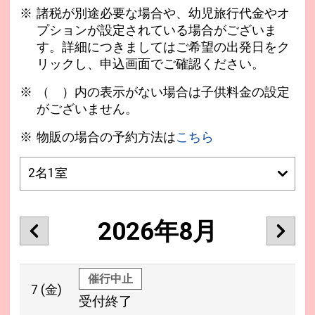
諸税が別途必要な場合や、幼児旅行代金やオ
プションが設定されている場合がございま
す。詳細につきましてはご希望の出発日をク
リックし、申込画面でご確認ください。
（ ）内の表示がない場合は子供料金の設定
がございません。
物販の場合の予約方法は
こちら
2026年8月
催行中止
7
(金)
受付終了