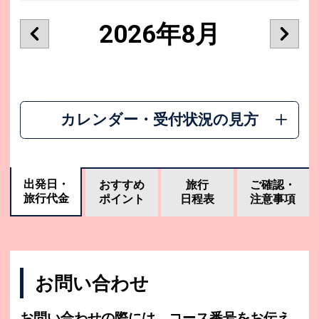
2026年8月
カレンダー・受付状況の見方
出発日・
おすすめ
旅行
ご確認・
旅行代金
ポイント
日程表
注意事項
お問い合わせ
お問い合わせの際には、コース番号をお伝え