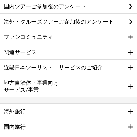
国内ツアーご参加後のアンケート
海外・クルーズツアーご参加後のアンケート
ファンコミュニティ
関連サービス
近畿日本ツーリスト サービスのご紹介
地方自治体・事業向け
サービス/事業
海外旅行
国内旅行