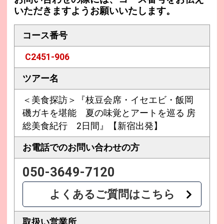
いただきますようお願いいたします。
コース番号
C2451-906
ツアー名
＜美食探訪＞『枝豆会席・イセエビ・飯岡
磯ガキを堪能 夏の味覚とアートを巡る 房
総美食紀行 2日間』【新宿出発】
お電話での
お問い合わせの方
050-3649-7120
よくあるご質問はこちら
取扱い営業所