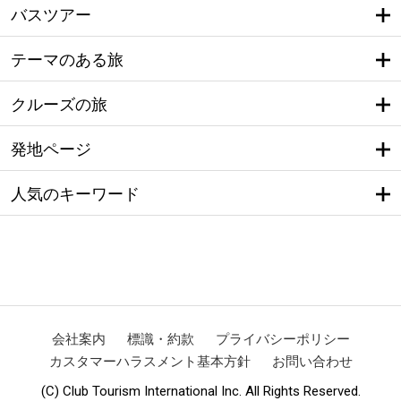
バスツアー
テーマのある旅
クルーズの旅
発地ページ
人気のキーワード
会社案内
標識・約款
プライバシーポリシー
カスタマーハラスメント基本方針
お問い合わせ
(C) Club Tourism International Inc. All Rights Reserved.