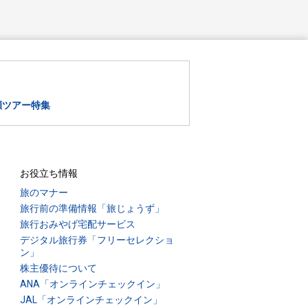
瀬ツアー特集
お役立ち情報
旅のマナー
旅行前の準備情報「旅じょうず」
旅行おみやげ宅配サービス
デジタル旅行券「フリーセレクショ
ン」
株主優待について
ANA「オンラインチェックイン」
JAL「オンラインチェックイン」