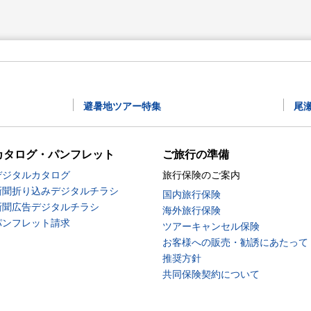
避暑地ツアー特集
尾
カタログ・パンフレット
ご旅行の準備
デジタルカタログ
旅行保険のご案内
新聞折り込みデジタルチラシ
国内旅行保険
新聞広告デジタルチラシ
海外旅行保険
パンフレット請求
ツアーキャンセル保険
お客様への販売・勧誘にあたって
推奨方針
共同保険契約について