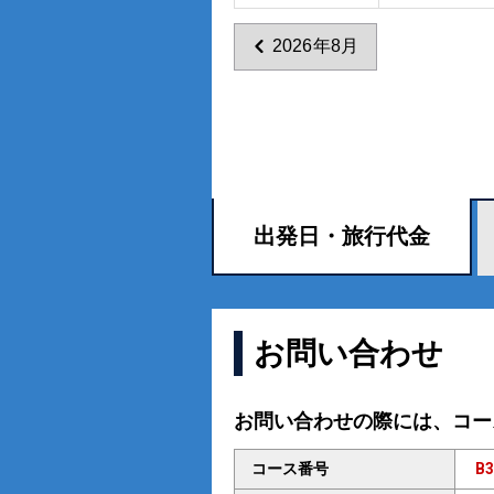
2026年8月
出発日・
旅行代金
お問い合わせ
お問い合わせの際には、コー
コース番号
B3