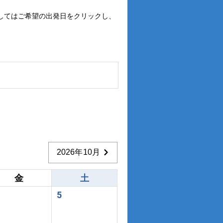
してはご希望の出発日をクリックし、
2026年10月
金
土
5