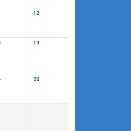
1
12
8
19
5
26