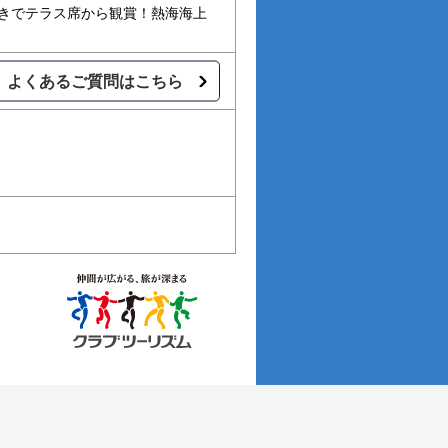
付きでテラス席から観賞！熱海海上
よくあるご質問はこちら