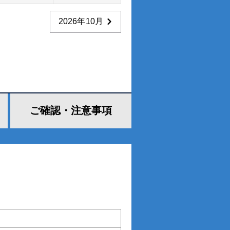
2026年10月
ご確認・
注意事項