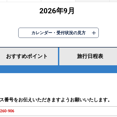
2026年9月
カレンダー・受付状況の見方
おすすめ
ポイント
旅行
日程表
ス番号をお伝えいただきますようお願いいたします。
260-906