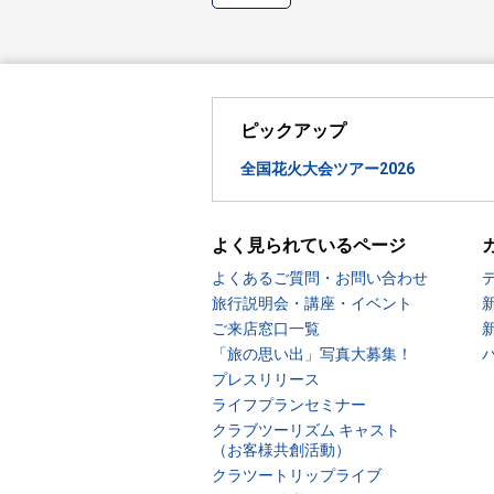
ピックアップ
全国花火大会ツアー2026
よく見られているページ
よくあるご質問・お問い合わせ
旅行説明会・講座・イベント
ご来店窓口一覧
「旅の思い出」写真大募集！
プレスリリース
ライフプランセミナー
クラブツーリズム キャスト
（お客様共創活動）
クラツートリップライブ