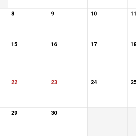
8
9
10
1
15
16
17
1
22
23
24
2
29
30