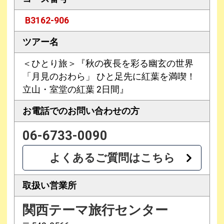
B3162-906
ツアー名
＜ひとり旅＞『秋の夜長を彩る幽玄の世界
「月見のおわら」 ひと足先に紅葉を満喫！
立山・室堂の紅葉 2日間』
お電話での
お問い合わせの方
06-6733-0090
よくあるご質問はこちら
取扱い営業所
関西テーマ旅行センター