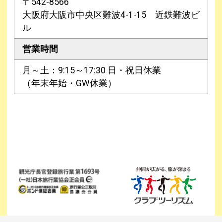
〒542-8566
大阪府大阪市中央区難波4-1-15 近鉄難波ビ
ル
営業時間
月～土：9:15～17:30 日・祝日休業
（年末年始・GW休業）