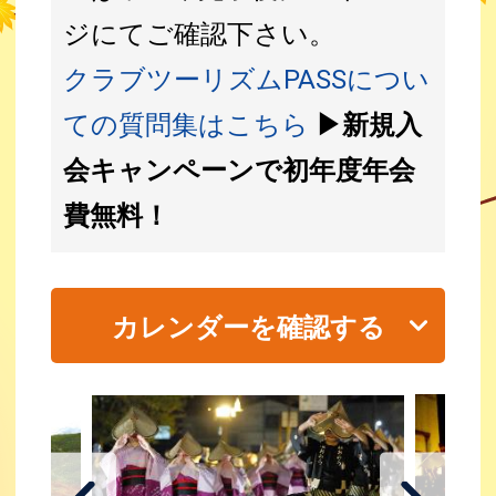
ジにてご確認下さい。
クラブツーリズムPASSについ
ての質問集はこちら
▶新規入
会キャンペーンで初年度年会
費無料！
カレンダーを確認する