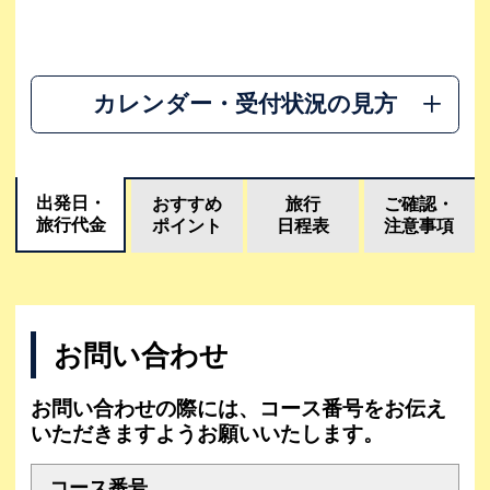
カレンダー・受付状況の見方
出発日・
おすすめ
旅行
ご確認・
旅行代金
ポイント
日程表
注意事項
お問い合わせ
お問い合わせの際には、コース番号をお伝え
いただきますようお願いいたします。
コース番号