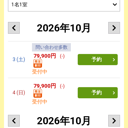
2026年10月
問い合わせ多数
79,900円
(-)
3
(土)
予約
受付中
79,900円
(-)
4
(日)
予約
受付中
2026年10月