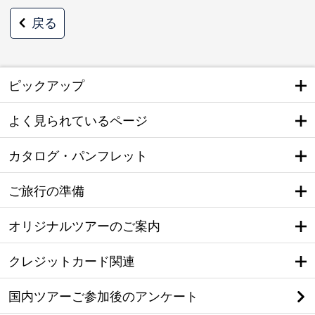
戻る
ピックアップ
よく見られているページ
カタログ・パンフレット
ご旅行の準備
オリジナルツアーのご案内
クレジットカード関連
国内ツアーご参加後のアンケート