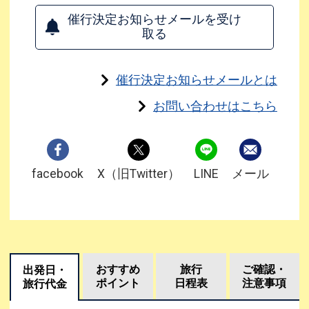
催行決定お知らせメールを受け
取る
催行決定お知らせメールとは
お問い合わせはこちら
facebook
X（旧Twitter）
LINE
メール
おすすめ
旅行
ご確認・
出発日・
ポイント
日程表
注意事項
旅行代金