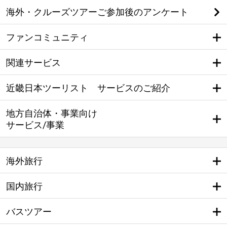
海外・クルーズツアーご参加後のアンケート
ファンコミュニティ
関連サービス
近畿日本ツーリスト サービスのご紹介
地方自治体・事業向け
サービス/事業
海外旅行
国内旅行
バスツアー