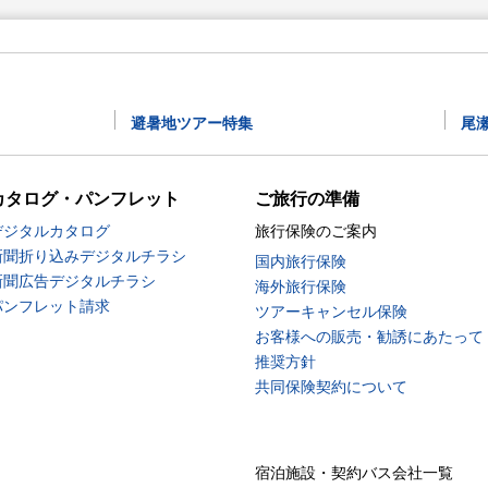
避暑地ツアー特集
尾
カタログ・パンフレット
ご旅行の準備
デジタルカタログ
旅行保険のご案内
新聞折り込みデジタルチラシ
国内旅行保険
新聞広告デジタルチラシ
海外旅行保険
パンフレット請求
ツアーキャンセル保険
お客様への販売・勧誘にあたって
推奨方針
共同保険契約について
宿泊施設・契約バス会社一覧