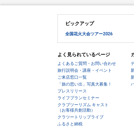
ピックアップ
全国花火大会ツアー2026
よく見られているページ
よくあるご質問・お問い合わせ
旅行説明会・講座・イベント
ご来店窓口一覧
「旅の思い出」写真大募集！
プレスリリース
ライフプランセミナー
クラブツーリズム キャスト
（お客様共創活動）
クラツートリップライブ
ふるさと納税