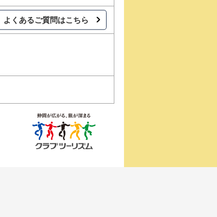
よくあるご質問はこちら