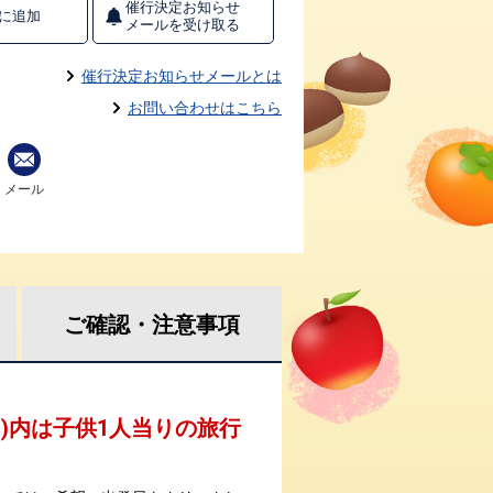
催行決定お知らせ
に追加
メールを受け取る
催行決定お知らせメールとは
お問い合わせはこちら
メール
ご確認・
注意事項
 )内は子供1人当りの旅行