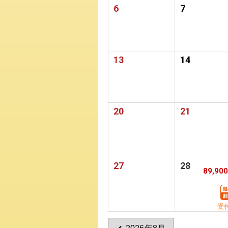
6
7
13
14
20
21
27
28
89,90
受