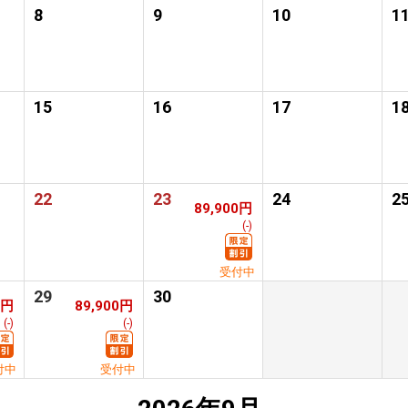
8
9
10
1
15
16
17
1
22
23
24
2
89,900円
(-)
受付中
29
30
0円
89,900円
(-)
(-)
付中
受付中