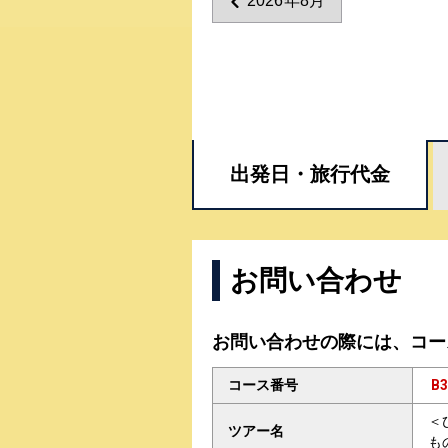
2026年8月
出発日・
旅行代金
お問い合わせ
お問い合わせの際には、コー
コース番号
B3
＜
ツアー名
も