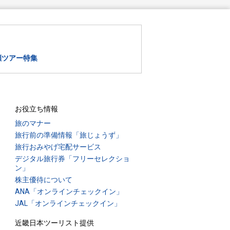
瀬ツアー特集
お役立ち情報
旅のマナー
旅行前の準備情報「旅じょうず」
旅行おみやげ宅配サービス
デジタル旅行券「フリーセレクショ
ン」
株主優待について
ANA「オンラインチェックイン」
JAL「オンラインチェックイン」
近畿日本ツーリスト提供