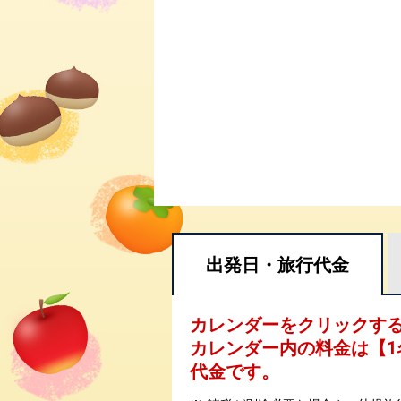
出発日・
旅行代金
カレンダーをクリックす
カレンダー内の料金は
【
1
代金です。