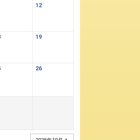
1
12
8
19
5
26