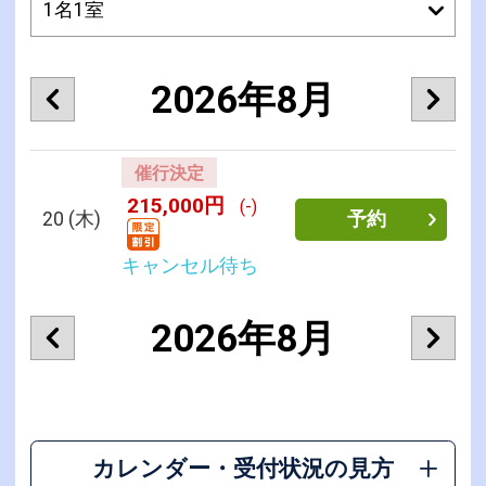
2026年8月
催行決定
215,000円
(-)
20
(木)
予約
キャンセル待ち
2026年8月
カレンダー・受付状況の見方