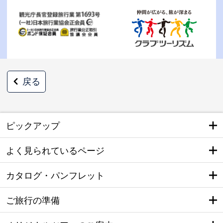
戻る
ピックアップ
よく見られているページ
カタログ・パンフレット
ご旅行の準備