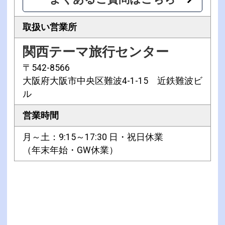
取扱い営業所
関西テーマ旅行センター
〒542-8566
大阪府大阪市中央区難波4-1-15 近鉄難波ビ
ル
営業時間
月～土：9:15～17:30 日・祝日休業
（年末年始・GW休業）