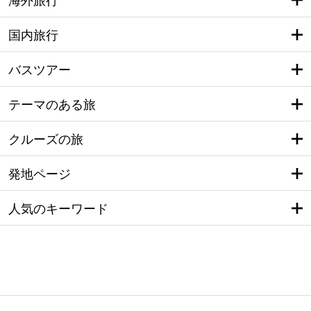
海外旅行
国内旅行
バスツアー
テーマのある旅
クルーズの旅
発地ページ
人気のキーワード