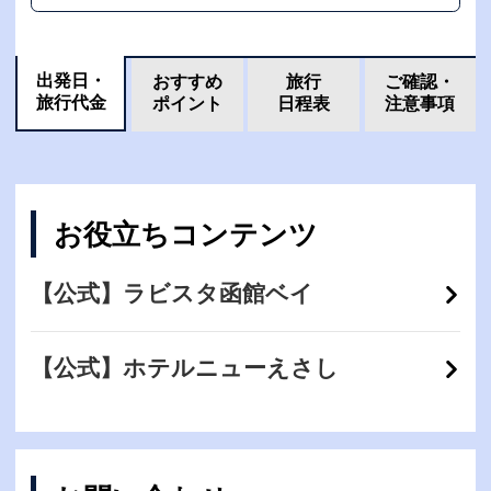
出発日・
おすすめ
旅行
ご確認・
旅行代金
ポイント
日程表
注意事項
お役立ちコンテンツ
【公式】ラビスタ函館ベイ
【公式】ホテルニューえさし