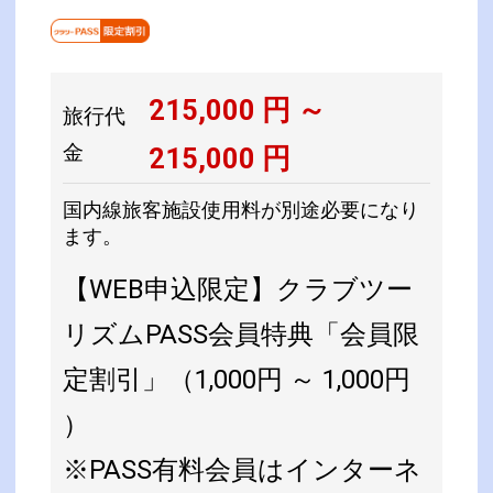
215,000
円 ～
旅行代
金
215,000
円
国内線旅客施設使用料が別途必要になり
ます。
【WEB申込限定】クラブツー
リズムPASS会員特典「会員限
定割引」（1,000円 ～ 1,000円
）
※PASS有料会員はインターネ