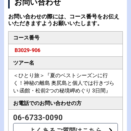
お問い合わせ
お問い合わせの際には、コース番号をお伝え
いただきますようお願いいたします。
コース番号
B3029-906
ツアー名
＜ひとり旅＞『夏のベストシーズンに行
く！神秘の離島 奥尻島と個人では行きづら
い 函館・松前2つの秘境岬めぐり 3日間』
お電話での
お問い合わせの方
06-6733-0090
よくあるご質問はこちら