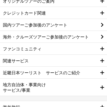
オリジナルツアーのご案内
クレジットカード関連
国内ツアーご参加後のアンケート
海外・クルーズツアーご参加後のアンケート
ファンコミュニティ
関連サービス
近畿日本ツーリスト サービスのご紹介
地方自治体・事業向け
サービス/事業