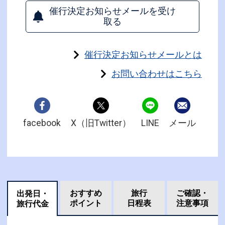
催行決定お知らせメールを受け
取る
催行決定お知らせメールとは
お問い合わせはこちら
facebook
X（旧Twitter）
LINE
メール
おすすめ
旅行
ご確認・
出発日・
ポイント
日程表
注意事項
旅行代金