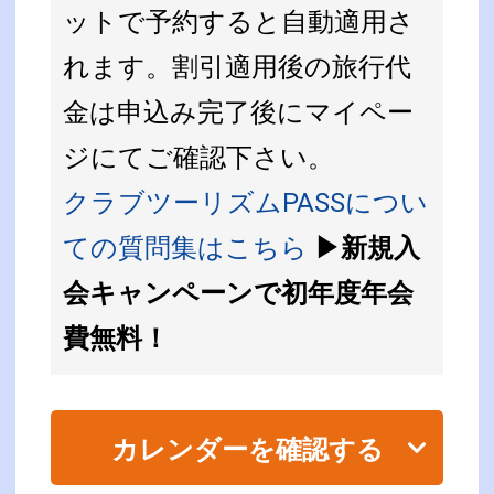
ットで予約すると自動適用さ
れます。割引適用後の旅行代
金は申込み完了後にマイペー
ジにてご確認下さい。
クラブツーリズムPASSについ
ての質問集はこちら
▶新規入
会キャンペーンで初年度年会
費無料！
カレンダーを確認する