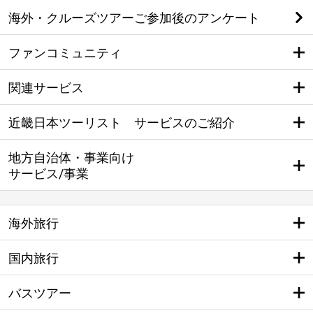
海外・クルーズツアーご参加後のアンケート
ファンコミュニティ
関連サービス
近畿日本ツーリスト サービスのご紹介
地方自治体・事業向け
サービス/事業
海外旅行
国内旅行
バスツアー