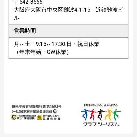
〒542-8566
大阪府大阪市中央区難波4-1-15 近鉄難波ビ
ル
営業時間
月～土：9:15～17:30 日・祝日休業
（年末年始・GW休業）