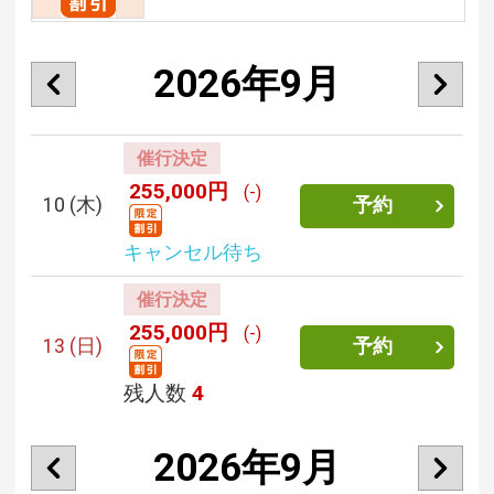
2026年9月
催行決定
255,000円
(-)
10
(木)
予約
キャンセル待ち
催行決定
255,000円
(-)
13
(日)
予約
残人数
4
2026年9月