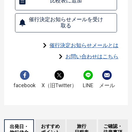
比較表に追加
催行決定お知らせメールを受け
取る
催行決定お知らせメールとは
お問い合わせはこちら
facebook
X（旧Twitter）
LINE
メール
おすすめ
旅行
ご確認・
出発日・