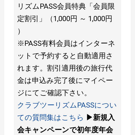
リズムPASS会員特典「会員限
定割引」（1,000円 ～ 1,000円
）
※PASS有料会員はインターネ
ットで予約すると自動適用さ
れます。割引適用後の旅行代
金は申込み完了後にマイペー
ジにてご確認下さい。
クラブツーリズムPASSについ
ての質問集はこちら
▶新規入
会キャンペーンで初年度年会