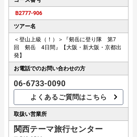
B2777-906
ツアー名
＜登山上級（！）＞『剱岳に登り隊 第7
回 剱岳 4日間』【大阪・新大阪・京都出
発】
お電話での
お問い合わせの方
06-6733-0090
よくあるご質問はこちら
取扱い営業所
関西テーマ旅行センター