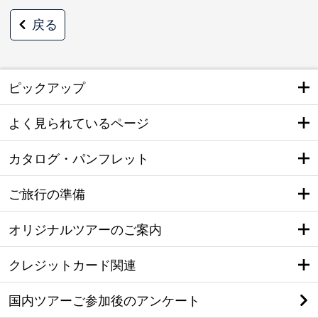
戻る
ピックアップ
よく見られているページ
カタログ・パンフレット
ご旅行の準備
オリジナルツアーのご案内
クレジットカード関連
国内ツアーご参加後のアンケート