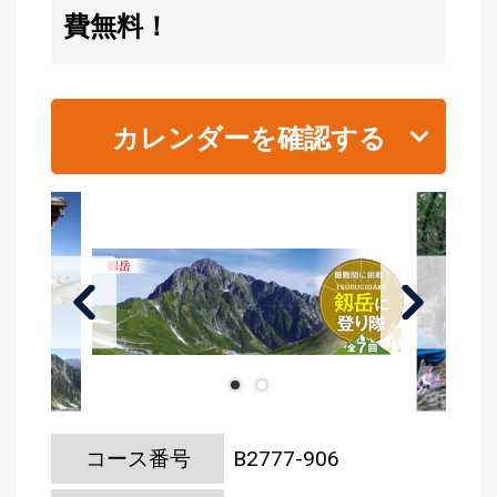
費無料！
カレンダーを確認する
コース番号
B2777-906