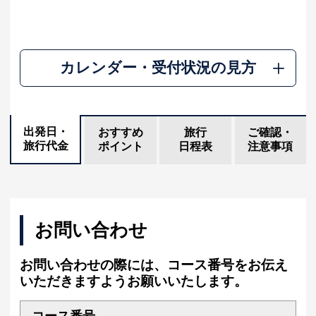
カレンダー・受付状況の見方
出発日・
おすすめ
旅行
ご確認・
旅行代金
ポイント
日程表
注意事項
お問い合わせ
お問い合わせの際には、コース番号をお伝え
いただきますようお願いいたします。
コース番号