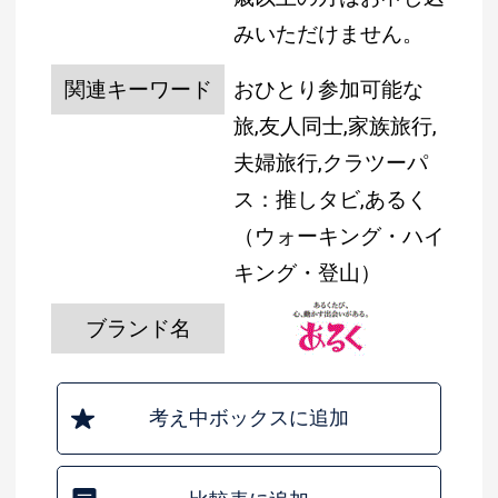
みいただけません。
関連キーワード
おひとり参加可能な
旅,友人同士,家族旅行,
夫婦旅行,クラツーパ
ス：推しタビ,あるく
（ウォーキング・ハイ
キング・登山）
ブランド名
考え中ボックスに追加