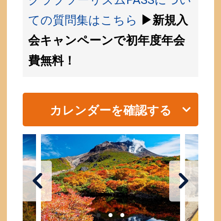
ての質問集はこちら
▶新規入
会キャンペーンで初年度年会
費無料！
カレンダーを確認する