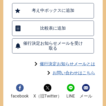
考え中ボックスに追加
比較表に追加
催行決定お知らせメールを受け
取る
催行決定お知らせメールとは
お問い合わせはこちら
facebook
X（旧Twitter）
LINE
メール