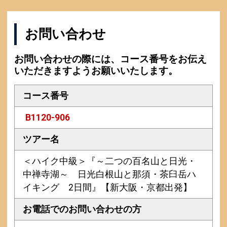
お問い合わせ
お問い合わせの際には、コース番号をお伝え
いただきますようお願いいたします。
コース番号
B1120-906
ツアー名
＜ハイク中級＞『～二つの百名山と日光・
中禅寺湖～ 日光白根山と那須・茶臼岳ハ
イキング 2日間』【新大阪・京都出発】
お電話での
お問い合わせの方