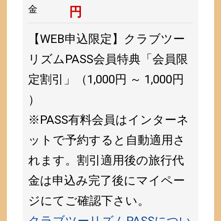
金
円
【WEB申込限定】クラブツー
リズムPASS会員特典「会員限
定割引」（1,000円 ～ 1,000円
）
※PASS有料会員はインターネ
ットで予約すると自動適用さ
れます。割引適用後の旅行代
金は申込み完了後にマイペー
ジにてご確認下さい。
クラブツーリズムPASSについ