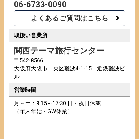
06-6733-0090
よくあるご質問はこちら
取扱い営業所
関西テーマ旅行センター
〒542-8566
大阪府大阪市中央区難波4-1-15 近鉄難波ビ
ル
営業時間
月～土：9:15～17:30 日・祝日休業
（年末年始・GW休業）