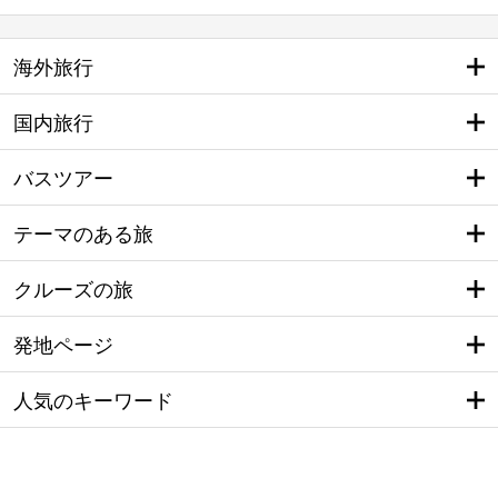
海外旅行
国内旅行
バスツアー
テーマのある旅
クルーズの旅
発地ページ
人気のキーワード