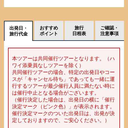
おすすめ
旅行
ご確認・
出発日・
ポイント
日程表
注意事項
旅行代金
本ツアーは共同催行ツアーとなります。（ハ
ワイ添乗員なしツアーを除く）
共同催行ツアーの場合、特定の出発日やコー
スが「キャンセル待ち」であっても一緒に運
行するツアーが最少催行人員に満たない時に
は催行中止となる場合がございます。
（催行決定した場合は、出発日の横に「催行
決定マーク（ピンク色）」が表示されます。
催行決定マークのついた出発日は、出発が決
定しておりますので、ご安心ください。）