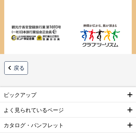
戻る
ピックアップ
よく見られているページ
カタログ・パンフレット