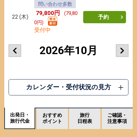
問い合わせ多数
79,800円
(79,80
22
(木)
予約
0円)
受付中
2026年10月
カレンダー・受付状況の見方
出発日・
おすすめ
旅行
ご確認・
旅行代金
ポイント
日程表
注意事項