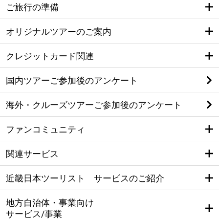
ご旅行の準備
オリジナルツアーのご案内
クレジットカード関連
国内ツアーご参加後のアンケート
海外・クルーズツアーご参加後のアンケート
ファンコミュニティ
関連サービス
近畿日本ツーリスト サービスのご紹介
地方自治体・事業向け
サービス/事業