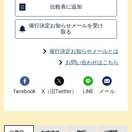
比較表に追加
催行決定お知らせメールを受け
取る
催行決定お知らせメールとは
お問い合わせはこちら
facebook
X（旧Twitter）
LINE
メール