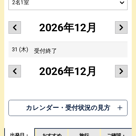
2026年12月
31
(木)
受付終了
2026年12月
カレンダー・受付状況の見方
出発日・
おすすめ
旅行
ご確認・