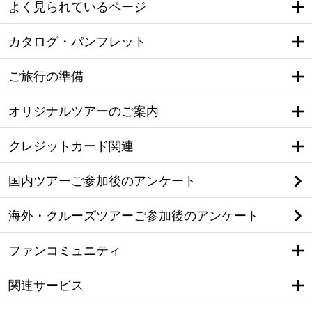
よく見られているページ
カタログ・パンフレット
ご旅行の準備
オリジナルツアーのご案内
クレジットカード関連
国内ツアーご参加後のアンケート
海外・クルーズツアーご参加後のアンケート
ファンコミュニティ
関連サービス