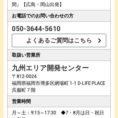
間』【広島・岡山出発】
お電話での
お問い合わせの方
050-3644-5610
よくあるご質問はこちら
取扱い営業所
九州エリア開発センター
〒812-0024
福岡県福岡市博多区網場町 1-1 D-LIFE PLACE
呉服町 7 階
営業時間
月～土：9:15～17:30 ◆7・8月は日・祝日