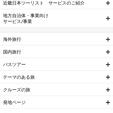
近畿日本ツーリスト サービスのご紹介
地方自治体・事業向け
サービス/事業
海外旅行
国内旅行
バスツアー
テーマのある旅
クルーズの旅
発地ページ