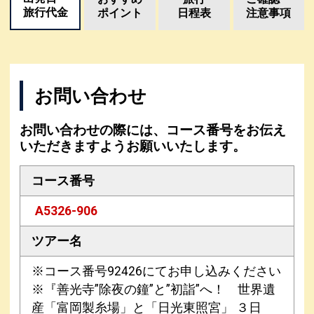
旅行代金
ポイント
日程表
注意事項
お問い合わせ
お問い合わせの際には、コース番号をお伝え
いただきますようお願いいたします。
コース番号
A5326-906
ツアー名
※コース番号92426にてお申し込みください
※『善光寺”除夜の鐘”と”初詣”へ！ 世界遺
産「富岡製糸場」と「日光東照宮」 ３日