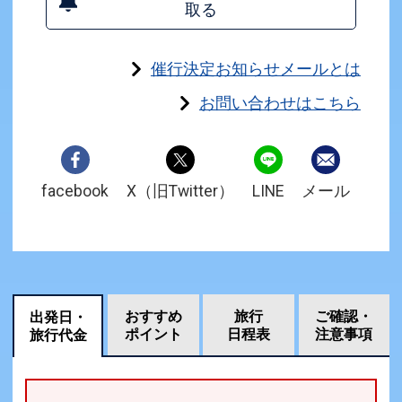
取る
催行決定お知らせメールとは
お問い合わせはこちら
facebook
X（旧Twitter）
LINE
メール
おすすめ
旅行
ご確認・
出発日・
ポイント
日程表
注意事項
旅行代金