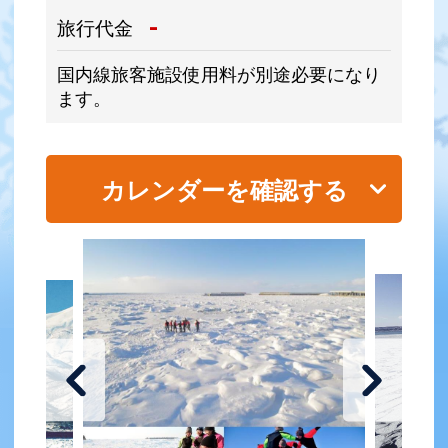
-
旅行代金
国内線旅客施設使用料が別途必要になり
ます。
カレンダーを確認する