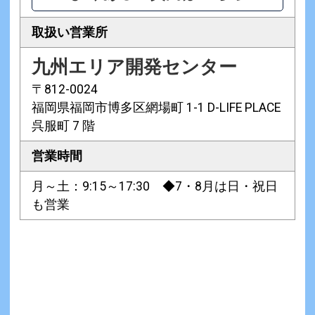
取扱い営業所
九州エリア開発センター
〒812-0024
福岡県福岡市博多区網場町 1-1 D-LIFE PLACE
呉服町 7 階
営業時間
月～土：9:15～17:30 ◆7・8月は日・祝日
も営業