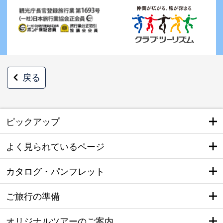
戻る
ピックアップ
よく見られているページ
カタログ・パンフレット
ご旅行の準備
オリジナルツアーのご案内