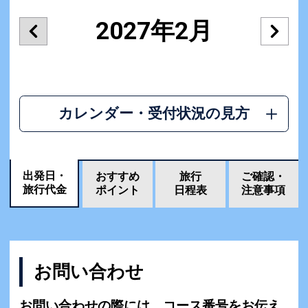
2027年2月
カレンダー・受付状況の見方
出発日・
おすすめ
旅行
ご確認・
旅行代金
ポイント
日程表
注意事項
お問い合わせ
お問い合わせの際には、コース番号をお伝え