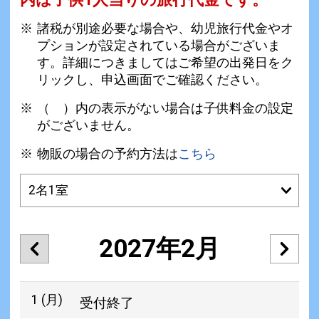
諸税が別途必要な場合や、幼児旅行代金やオ
プションが設定されている場合がございま
す。詳細につきましてはご希望の出発日をク
リックし、申込画面でご確認ください。
（ ）内の表示がない場合は子供料金の設定
がございません。
物販の場合の予約方法は
こちら
2027年2月
1
(月)
受付終了