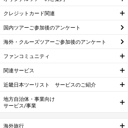
クレジットカード関連
国内ツアーご参加後のアンケート
海外・クルーズツアーご参加後のアンケート
ファンコミュニティ
関連サービス
近畿日本ツーリスト サービスのご紹介
地方自治体・事業向け
サービス/事業
海外旅行