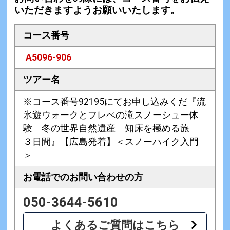
いただきますようお願いいたします。
コース番号
A5096-906
ツアー名
※コース番号92195にてお申し込みくだ『流
氷遊ウォークとフレぺの滝スノーシュー体
験 冬の世界自然遺産 知床を極める旅
３日間』【広島発着】＜スノーハイク入門
＞
お電話での
お問い合わせの方
050-3644-5610
よくあるご質問はこちら