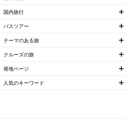
国内旅行
バスツアー
テーマのある旅
クルーズの旅
発地ページ
人気のキーワード