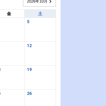
2026年10月
金
土
5
1
12
8
19
5
26