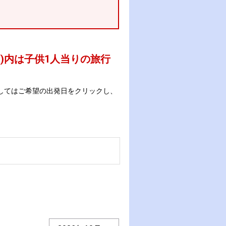
 )内は子供1人当りの旅行
してはご希望の出発日をクリックし、