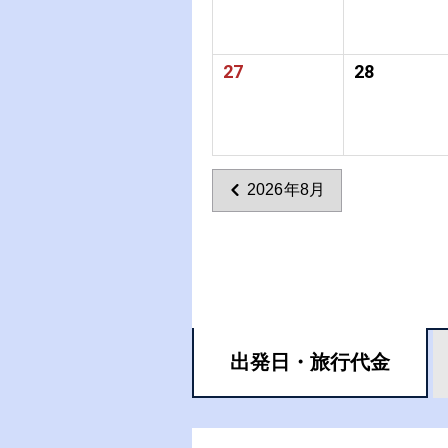
27
28
2026年8月
出発日・
旅行代金