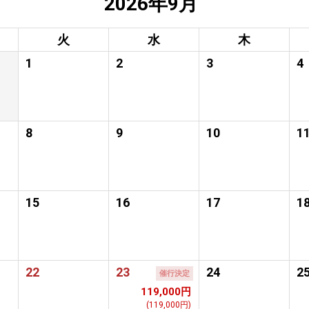
2026年9月
火
水
木
1
2
3
4
8
9
10
1
15
16
17
1
22
23
24
2
催行決定
119,000円
(119,000円)