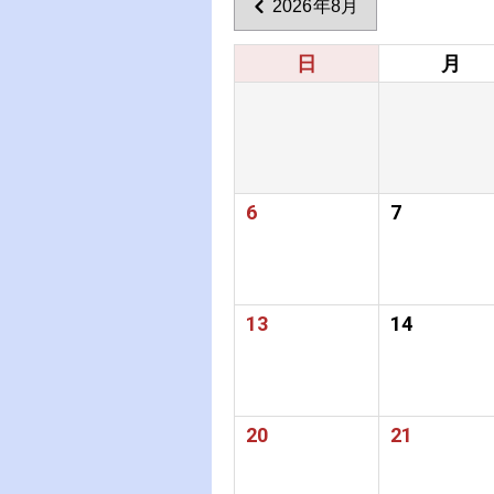
2026年8月
日
月
6
7
13
14
20
21