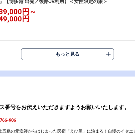
』【博多港 出発／復路JR利用】＜女性限定の旅＞
39,000円～
49,000円
もっと見る
ス番号をお伝えいただきますようお願いいたします。
766-906
上五島の元漁師からはじまった民宿「えび屋」に泊まる！自慢のイセエ