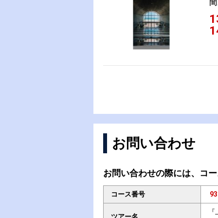
間
1
1
お問い合わせ
お問い合わせの際には、コー
コース番号
93
『
ツアー名