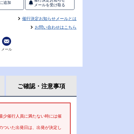
催行決定お知らせ
に追加
メールを受け取る
催行決定お知らせメールとは
お問い合わせはこちら
メール
ご確認・
注意事項
最少催行人員に満たない時には催
のついた出発日は、出発が決定し