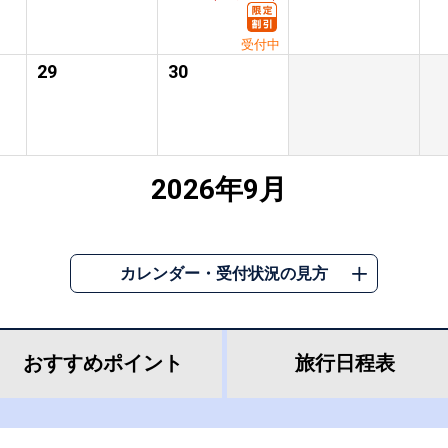
受付中
29
30
2026年9月
カレンダー・受付状況の見方
おすすめ
ポイント
旅行
日程表