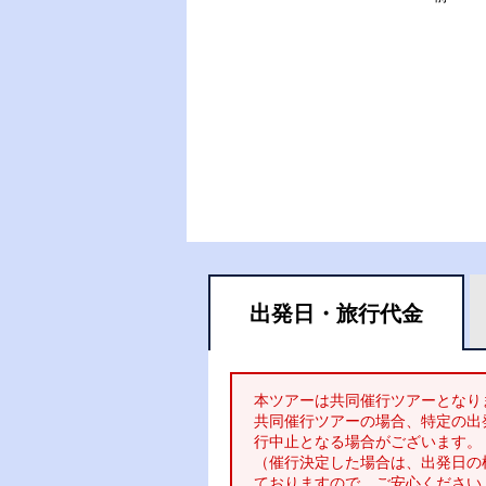
出発日・
旅行代金
本ツアーは共同催行ツアーとなり
共同催行ツアーの場合、特定の出
行中止となる場合がございます。
（催行決定した場合は、出発日の
ておりますので、ご安心ください