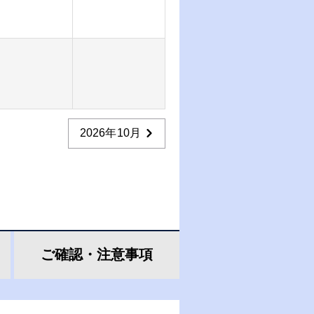
2026年10月
ご確認・
注意事項