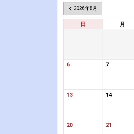
2026年8月
日
月
6
7
13
14
20
21