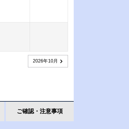
2026年10月
ご確認・
注意事項