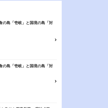
美食の島「壱岐」と国境の島「対
美食の島「壱岐」と国境の島「対