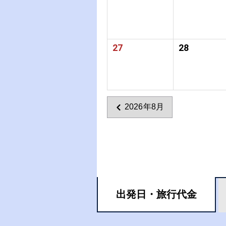
27
28
2026年8月
出発日・
旅行代金