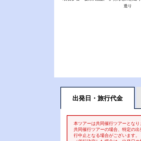
造り
出発日・
旅行代金
本ツアーは共同催行ツアーとなり
共同催行ツアーの場合、特定の出
行中止となる場合がございます。