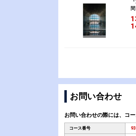
『
間
1
1
お問い合わせ
お問い合わせの際には、コー
コース番号
93