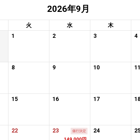
2026年9月
火
水
木
1
2
3
4
8
9
10
1
15
16
17
1
22
23
24
2
催行決定
149,000円