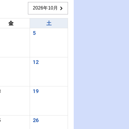
2026年10月
金
土
5
1
12
8
19
5
26