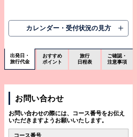
カレンダー・受付状況の見方
出発日・
おすすめ
旅行
ご確認・
旅行代金
ポイント
日程表
注意事項
お問い合わせ
お問い合わせの際には、コース番号をお伝え
いただきますようお願いいたします。
コース番号