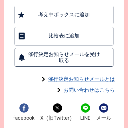
考え中ボックスに追加
比較表に追加
催行決定お知らせメールを受け
取る
催行決定お知らせメールとは
お問い合わせはこちら
facebook
X（旧Twitter）
LINE
メール