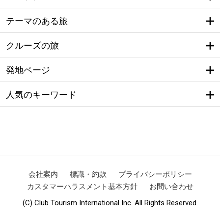
テーマのある旅
クルーズの旅
発地ページ
人気のキーワード
会社案内
標識・約款
プライバシーポリシー
カスタマーハラスメント基本方針
お問い合わせ
(C) Club Tourism International Inc. All Rights Reserved.