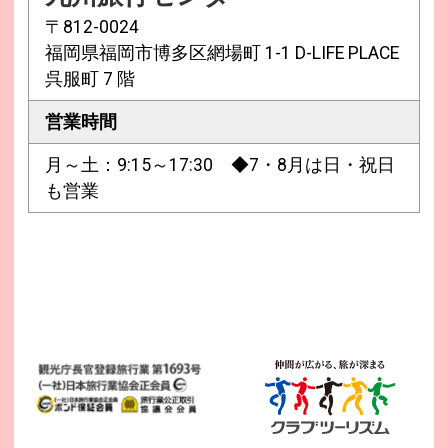
〒812-0024
福岡県福岡市博多区網場町 1-1 D-LIFE PLACE
呉服町 7 階
営業時間
月～土：9:15～17:30 ◆7・8月は日・祝日
も営業