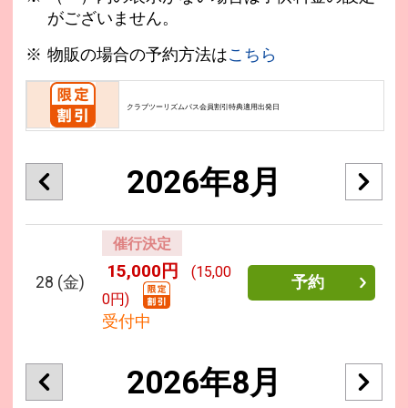
がございません。
物販の場合の予約方法は
こちら
クラブツーリズムパス会員割引特典適用出発日
2026年8月
催行決定
15,000円
(15,00
28
(金)
予約
0円)
受付中
2026年8月