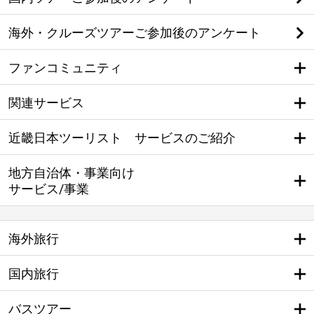
海外・クルーズツアーご参加後のアンケート
ファンコミュニティ
関連サービス
近畿日本ツーリスト サービスのご紹介
地方自治体・事業向け
サービス/事業
海外旅行
国内旅行
バスツアー