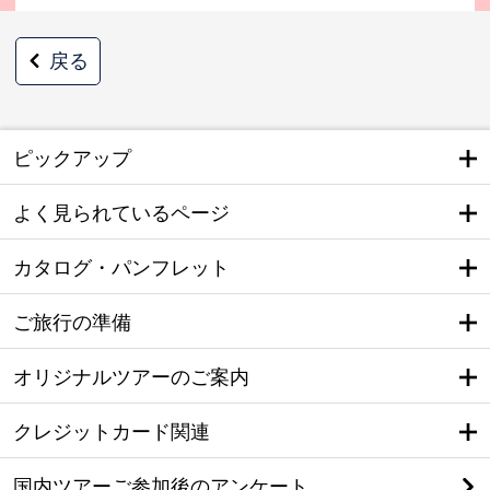
戻る
ピックアップ
よく見られているページ
カタログ・パンフレット
ご旅行の準備
オリジナルツアーのご案内
クレジットカード関連
国内ツアーご参加後のアンケート