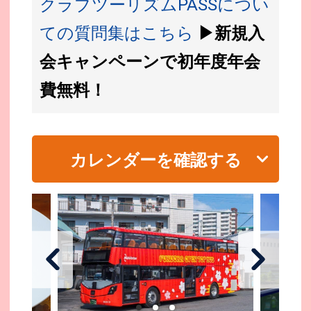
クラブツーリズムPASSについ
ての質問集はこちら
▶新規入
会キャンペーンで初年度年会
費無料！
カレンダーを確認する