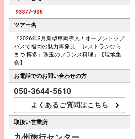
93377-906
ツアー名
『2026年3月新型車両導入！オープントップ
バスで福岡の魅力再発見 「レストランひら
まつ 博多」珠玉のフランス料理』【現地集
合】
お電話での
お問い合わせの方
050-3644-5610
よくあるご質問はこちら
取扱い営業所
九州旅行センター