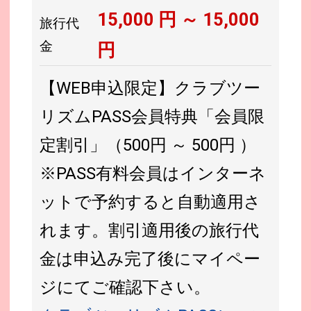
15,000
円 ～
15,000
旅行代
金
円
【WEB申込限定】クラブツー
リズムPASS会員特典「会員限
定割引」（500円 ～ 500円 ）
※PASS有料会員はインターネ
ットで予約すると自動適用さ
れます。割引適用後の旅行代
金は申込み完了後にマイペー
ジにてご確認下さい。