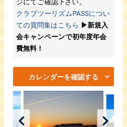
ジにてご確認下さい。
クラブツーリズムPASSについ
ての質問集はこちら
▶新規入
会キャンペーンで初年度年会
費無料！
カレンダーを確認する