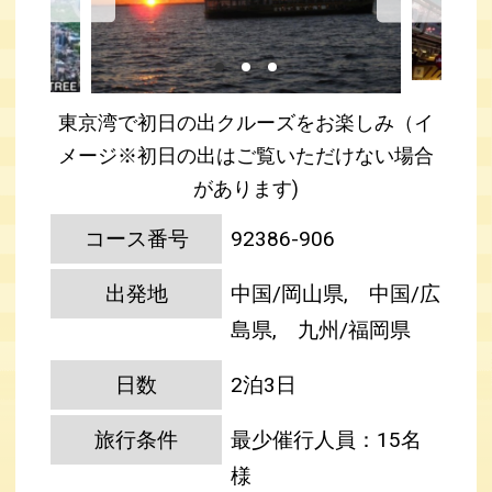
東京湾で初日の出クルーズをお楽しみ（イ
メージ※初日の出はご覧いただけない場合
があります)
コース番号
92386-906
出発地
中国/岡山県, 中国/広
島県, 九州/福岡県
日数
2泊3日
旅行条件
最少催行人員：15名
様