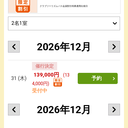
クラブツーリズムパス会員割引特典適用出発日
2026年12月
催行決定
139,000円
(13
31
(木)
予約
4,000円)
受付中
2026年12月