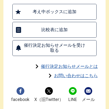
考え中ボックスに追加
比較表に追加
催行決定お知らせメールを受け
取る
催行決定お知らせメールとは
お問い合わせはこちら
facebook
X（旧Twitter）
LINE
メール