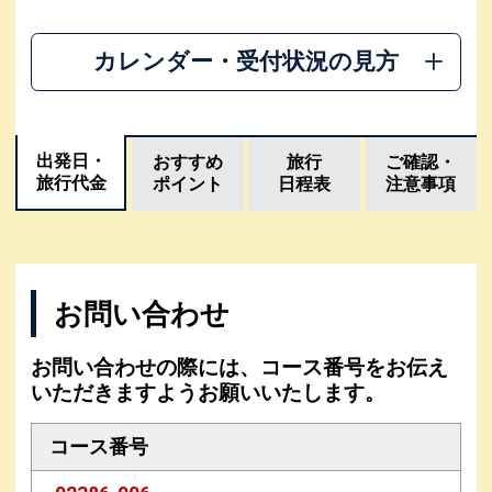
カレンダー・受付状況の見方
出発日・
おすすめ
旅行
ご確認・
旅行代金
ポイント
日程表
注意事項
お問い合わせ
お問い合わせの際には、コース番号をお伝え
いただきますようお願いいたします。
コース番号