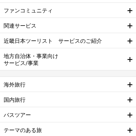
ファンコミュニティ
関連サービス
近畿日本ツーリスト サービスのご紹介
地方自治体・事業向け
サービス/事業
海外旅行
国内旅行
バスツアー
テーマのある旅