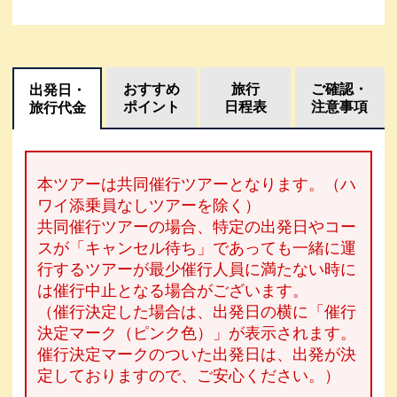
おすすめ
旅行
ご確認・
出発日・
ポイント
日程表
注意事項
旅行代金
本ツアーは共同催行ツアーとなります。（ハ
ワイ添乗員なしツアーを除く）
共同催行ツアーの場合、特定の出発日やコー
スが「キャンセル待ち」であっても一緒に運
行するツアーが最少催行人員に満たない時に
は催行中止となる場合がございます。
（催行決定した場合は、出発日の横に「催行
決定マーク（ピンク色）」が表示されます。
催行決定マークのついた出発日は、出発が決
定しておりますので、ご安心ください。）