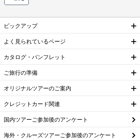
ピックアップ
よく見られているページ
カタログ・パンフレット
ご旅行の準備
オリジナルツアーのご案内
クレジットカード関連
国内ツアーご参加後のアンケート
海外・クルーズツアーご参加後のアンケート