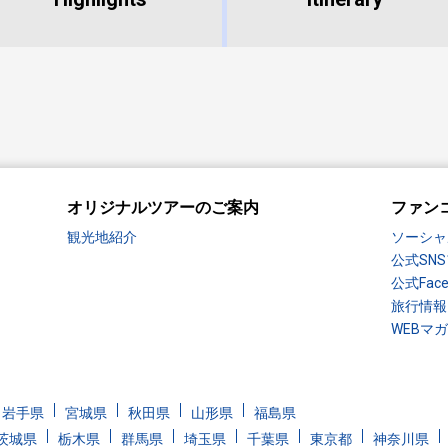
オリジナルツアーのご案内
ファン
観光地紹介
ソーシャ
公式SN
公式Fac
旅行情報
WEBマ
岩手県
宮城県
秋田県
山形県
福島県
茨城県
栃木県
群馬県
埼玉県
千葉県
東京都
神奈川県