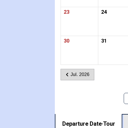
23
24
30
31
Jul. 2026
Departure Date·
Tour