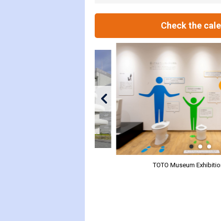
Check the cal
TOTO Museum Exhibitio