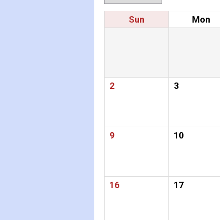
Sun
Mon
2
3
9
10
16
17