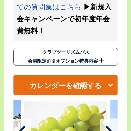
ての質問集はこちら
▶新規入
会キャンペーンで初年度年会
費無料！
クラブツーリズムパス
会員限定割引オプション特典内容
カレンダーを確認する