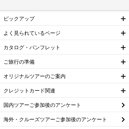
ピックアップ
よく見られているページ
カタログ・パンフレット
ご旅行の準備
オリジナルツアーのご案内
クレジットカード関連
国内ツアーご参加後のアンケート
海外・クルーズツアーご参加後のアンケート