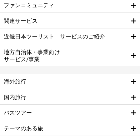
ファンコミュニティ
関連サービス
近畿日本ツーリスト サービスのご紹介
地方自治体・事業向け
サービス/事業
海外旅行
国内旅行
バスツアー
テーマのある旅