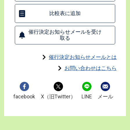
比較表に追加
催行決定お知らせメールを受け
取る
催行決定お知らせメールとは
お問い合わせはこちら
facebook
X（旧Twitter）
LINE
メール