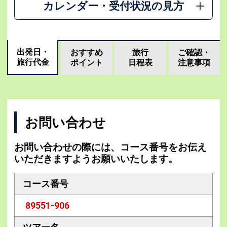
カレンダー・受付状況の見方
出発日・
おすすめ
旅行
ご確認・
旅行代金
ポイント
日程表
注意事項
お問い合わせ
お問い合わせの際には、コース番号をお伝え
いただきますようお願いいたします。
コース番号
89551-906