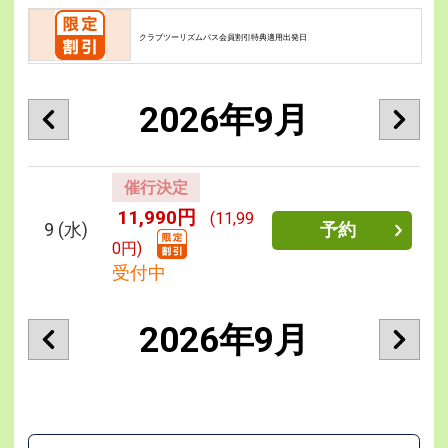
クラブツーリズムパス会員割引特典適用出発日
2026年9月
催行決定
11,990円
(11,99
9
(水)
予約
0円)
受付中
2026年9月