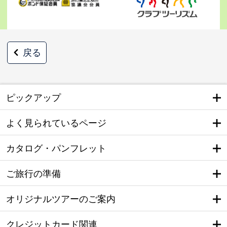
戻る
ピックアップ
よく見られているページ
カタログ・パンフレット
ご旅行の準備
オリジナルツアーのご案内
クレジットカード関連