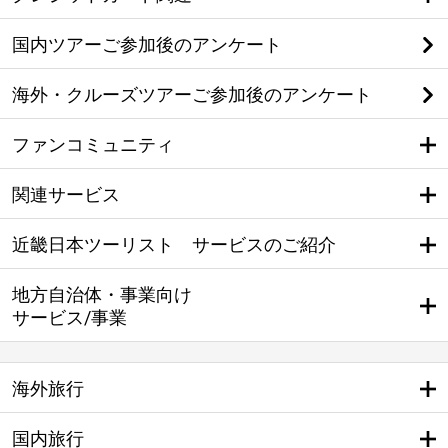
国内ツアーご参加後のアンケート
海外・クルーズツアーご参加後のアンケート
ファンコミュニティ
関連サービス
近畿日本ツーリスト サービスのご紹介
地方自治体・事業向け
サービス/事業
海外旅行
国内旅行