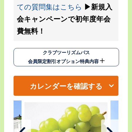
ての質問集はこちら
▶新規入
会キャンペーンで初年度年会
費無料！
クラブツーリズムパス
会員限定割引オプション特典内容
カレンダーを確認する