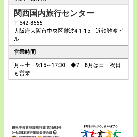
関西国内旅行センター
〒542-8566
大阪府大阪市中央区難波4-1-15 近鉄難波ビ
ル
営業時間
月～土：9:15～17:30 ◆7・8月は日・祝日
も営業