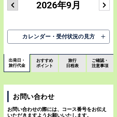
2026年9月
カレンダー・受付状況の見方
出発日・
おすすめ
旅行
ご確認・
旅行代金
ポイント
日程表
注意事項
お問い合わせ
お問い合わせの際には、コース番号をお伝え
いただきますようお願いいたします。