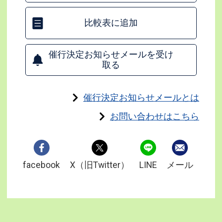
比較表に追加
催行決定お知らせメールを受け
取る
催行決定お知らせメールとは
お問い合わせはこちら
facebook
X（旧Twitter）
LINE
メール