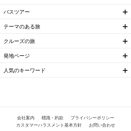
バスツアー
テーマのある旅
クルーズの旅
発地ページ
人気のキーワード
会社案内
標識・約款
プライバシーポリシー
カスタマーハラスメント基本方針
お問い合わせ