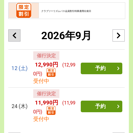
クラブツーリズムパス会員割引特典適用出発日
2026年9月
催行決定
12,990円
(12,99
12
(土)
予約
0円)
受付中
催行決定
11,990円
(11,99
24
(木)
予約
0円)
受付中