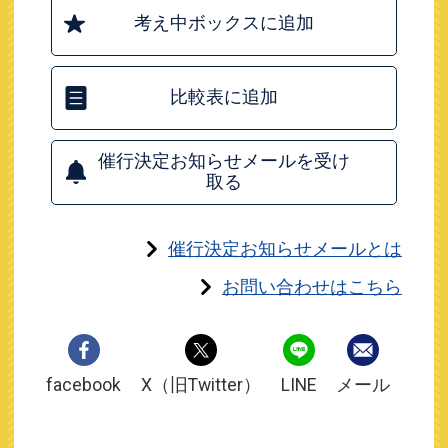
考え中ボックスに追加
比較表に追加
催行決定お知らせメールを受け
取る
催行決定お知らせメールとは
お問い合わせはこちら
facebook
X（旧Twitter）
LINE
メール