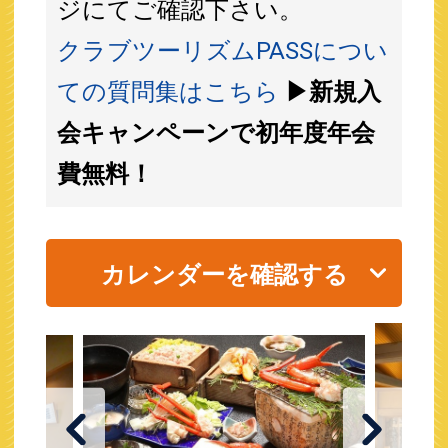
ジにてご確認下さい。
クラブツーリズムPASSについ
ての質問集はこちら
▶新規入
会キャンペーンで初年度年会
費無料！
カレンダーを確認する