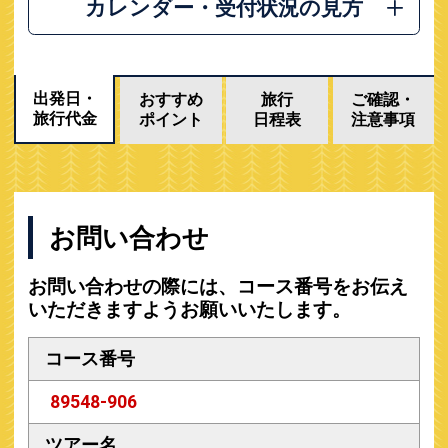
カレンダー・受付状況の見方
出発日・
おすすめ
旅行
ご確認・
旅行代金
ポイント
日程表
注意事項
お問い合わせ
お問い合わせの際には、コース番号をお伝え
いただきますようお願いいたします。
コース番号
89548-906
ツアー名