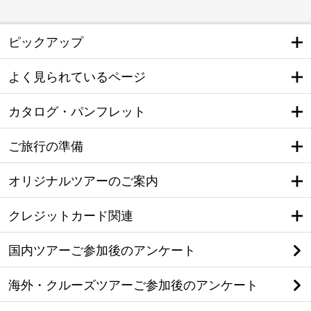
ピックアップ
よく見られているページ
カタログ・パンフレット
ご旅行の準備
オリジナルツアーのご案内
クレジットカード関連
国内ツアーご参加後のアンケート
海外・クルーズツアーご参加後のアンケート