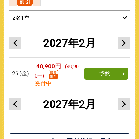
2027年2月
40,900円
(40,90
26
(金)
予約
0円)
受付中
2027年2月