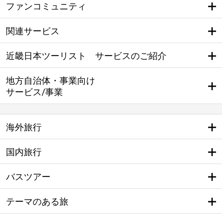
ファンコミュニティ
関連サービス
近畿日本ツーリスト サービスのご紹介
地方自治体・事業向け
サービス/事業
海外旅行
国内旅行
バスツアー
テーマのある旅