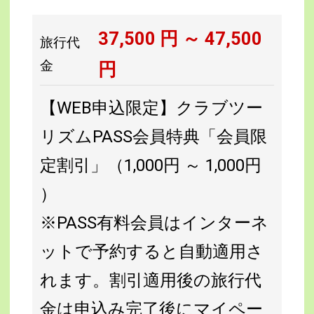
37,500
円 ～
47,500
旅行代
金
円
【WEB申込限定】クラブツー
リズムPASS会員特典「会員限
定割引」（1,000円 ～ 1,000円
）
※PASS有料会員はインターネ
ットで予約すると自動適用さ
れます。割引適用後の旅行代
金は申込み完了後にマイペー