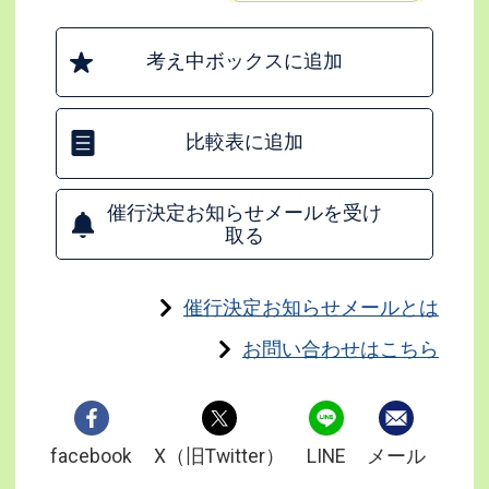
考え中ボックスに追加
比較表に追加
催行決定お知らせメールを受け
取る
催行決定お知らせメールとは
お問い合わせはこちら
facebook
X（旧Twitter）
LINE
メール