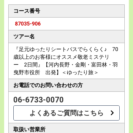
コース番号
87035-906
ツアー名
『足元ゆったりシートバスでらくらく♪ 70
歳以上のお客様にオススメ敬老ミステリ
ー 2日間』【河内長野・金剛・富田林・羽
曳野市役所 出発】＜ゆったり旅＞
お電話での
お問い合わせの方
06-6733-0070
よくあるご質問はこちら
取扱い営業所