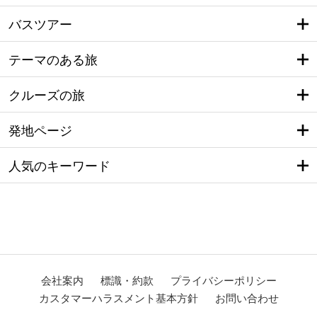
バスツアー
テーマのある旅
クルーズの旅
発地ページ
人気のキーワード
会社案内
標識・約款
プライバシーポリシー
カスタマーハラスメント基本方針
お問い合わせ