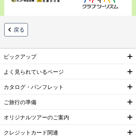
戻る
ピックアップ
よく見られているページ
カタログ・パンフレット
ご旅行の準備
オリジナルツアーのご案内
クレジットカード関連