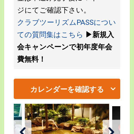
ジにてご確認下さい。
クラブツーリズムPASSについ
ての質問集はこちら
▶新規入
会キャンペーンで初年度年会
費無料！
カレンダーを確認する