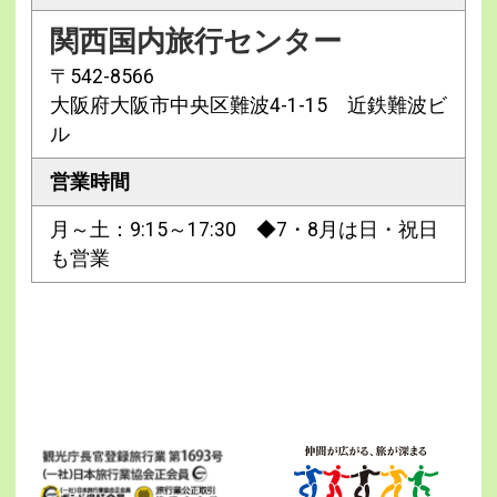
関西国内旅行センター
〒542-8566
大阪府大阪市中央区難波4-1-15 近鉄難波ビ
ル
営業時間
月～土：9:15～17:30 ◆7・8月は日・祝日
も営業