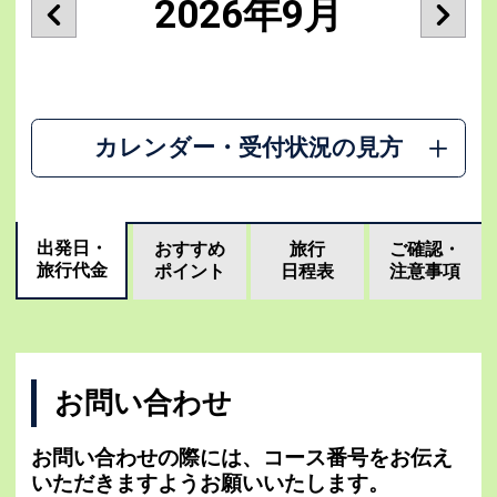
2026年9月
カレンダー・受付状況の見方
出発日・
おすすめ
旅行
ご確認・
旅行代金
ポイント
日程表
注意事項
お問い合わせ
お問い合わせの際には、コース番号をお伝え
いただきますようお願いいたします。