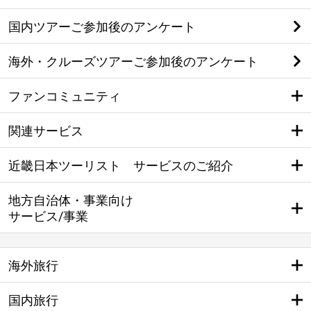
国内ツアーご参加後のアンケート
海外・クルーズツアーご参加後のアンケート
ファンコミュニティ
関連サービス
近畿日本ツーリスト サービスのご紹介
地方自治体・事業向け
サービス/事業
海外旅行
国内旅行