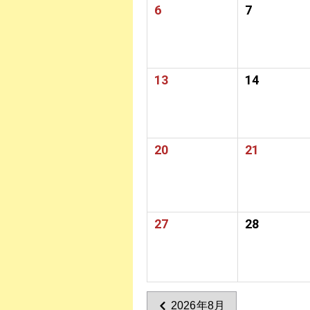
6
7
13
14
20
21
27
28
2026年8月