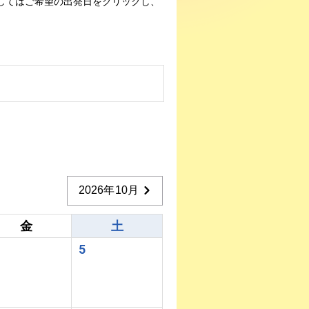
してはご希望の出発日をクリックし、
2026年10月
金
土
5