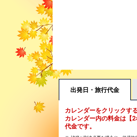
出発日・
旅行代金
カレンダーをクリックす
カレンダー内の料金は
【
2
代金です。