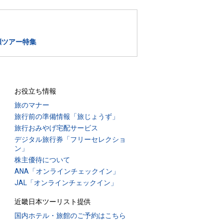
瀬ツアー特集
お役立ち情報
旅のマナー
旅行前の準備情報「旅じょうず」
旅行おみやげ宅配サービス
デジタル旅行券「フリーセレクショ
ン」
株主優待について
ANA「オンラインチェックイン」
JAL「オンラインチェックイン」
近畿日本ツーリスト提供
国内ホテル・旅館のご予約はこちら