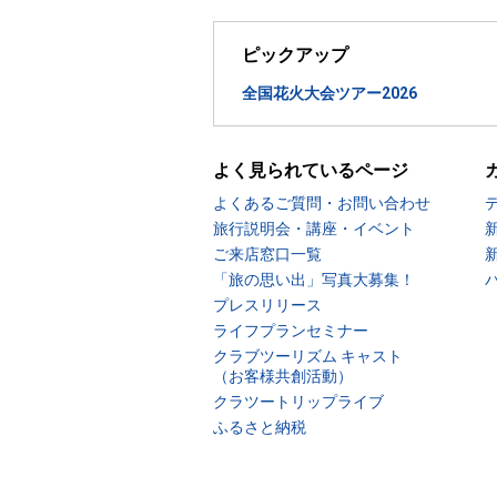
ピックアップ
全国花火大会ツアー2026
よく見られているページ
よくあるご質問・お問い合わせ
旅行説明会・講座・イベント
ご来店窓口一覧
「旅の思い出」写真大募集！
プレスリリース
ライフプランセミナー
クラブツーリズム キャスト
（お客様共創活動）
クラツートリップライブ
ふるさと納税