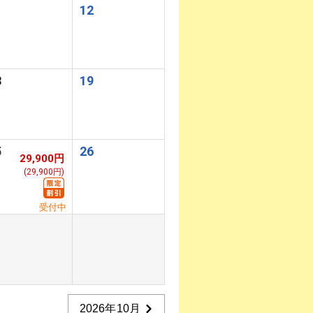
1
12
8
19
5
26
29,900円
(29,900円)
受付中
2026年10月