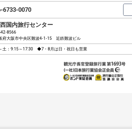
6-6733-0070
西国内旅行センター
42-8566
阪府大阪市中央区難波4-1-15 近鉄難波ビル
～土：9:15～17:30 ◆7・8月は日・祝日も営業