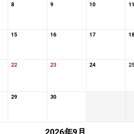
8
9
10
1
15
16
17
1
22
23
24
2
29
30
2026年9月