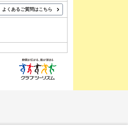
よくあるご質問はこちら