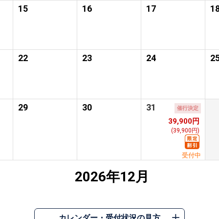
15
16
17
1
22
23
24
2
29
30
31
催行決定
39,900円
(39,900円)
受付中
2026年12月
カレンダー・受付状況の見方