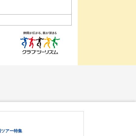
瀬ツアー特集