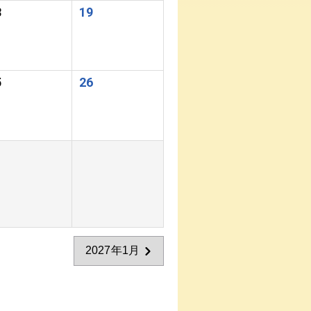
8
19
5
26
2027年1月