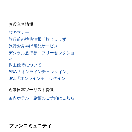
お役立ち情報
旅のマナー
旅行前の準備情報「旅じょうず」
旅行おみやげ宅配サービス
デジタル旅行券「フリーセレクショ
ン」
株主優待について
ANA「オンラインチェックイン」
JAL「オンラインチェックイン」
近畿日本ツーリスト提供
国内ホテル・旅館のご予約はこちら
ファンコミュニティ