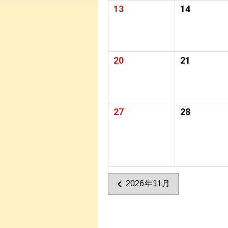
13
14
20
21
27
28
2026年11月