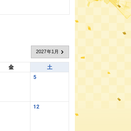
2027年1月
金
土
5
1
12