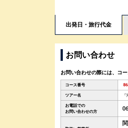
出発日・
旅行代金
お問い合わせ
お問い合わせの際には、コー
コース番号
86
ツアー名
『
お電話での
0
お問い合わせの方
関