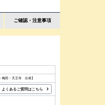
ご確認・
注意事項
・梅田・天王寺 出発】
よくあるご質問はこちら