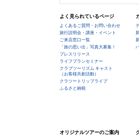
よく見られているページ
よくあるご質問・お問い合わせ
旅行説明会・講座・イベント
ご来店窓口一覧
「旅の思い出」写真大募集！
プレスリリース
ライフプランセミナー
クラブツーリズム キャスト
（お客様共創活動）
クラツートリップライブ
ふるさと納税
オリジナルツアーのご案内