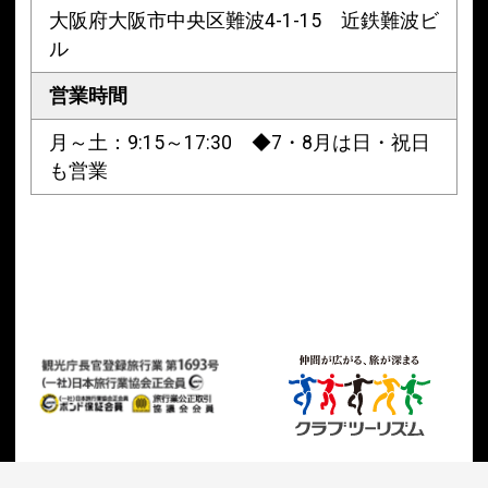
大阪府大阪市中央区難波4-1-15 近鉄難波ビ
ル
営業時間
月～土：9:15～17:30 ◆7・8月は日・祝日
も営業