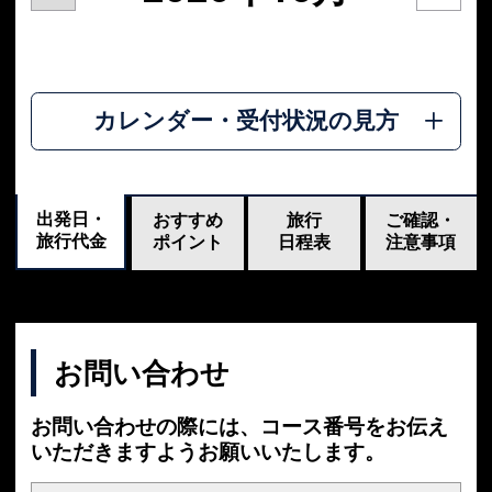
カレンダー・受付状況の見方
出発日・
おすすめ
旅行
ご確認・
旅行代金
ポイント
日程表
注意事項
お問い合わせ
お問い合わせの際には、コース番号をお伝え
いただきますようお願いいたします。