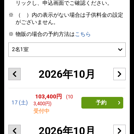
リックし、申込画面でご確認ください。
（ ）内の表示がない場合は子供料金の設定
がございません。
物販の場合の予約方法は
こちら
2026年10月
103,400円
(10
17
(土)
予約
3,400円)
受付中
2026年10月