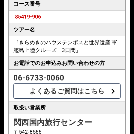
コース番号
85419-906
ツアー名
『きらめきのハウステンボスと世界遺産 軍
艦島上陸クルーズ 3日間』
お電話でのお申込み
お問い合わせの方
06-6733-0060
よくあるご質問はこちら
取扱い営業所
関西国内旅行センター
〒542-8566