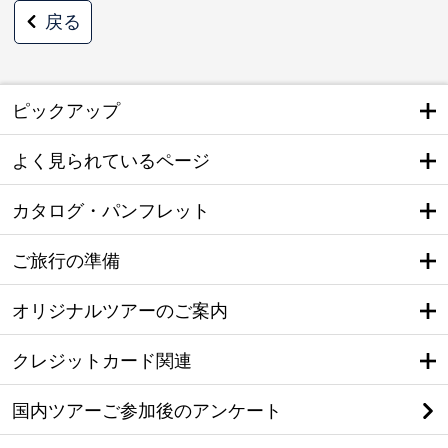
戻る
ピックアップ
よく見られているページ
カタログ・パンフレット
ご旅行の準備
オリジナルツアーのご案内
クレジットカード関連
国内ツアーご参加後のアンケート