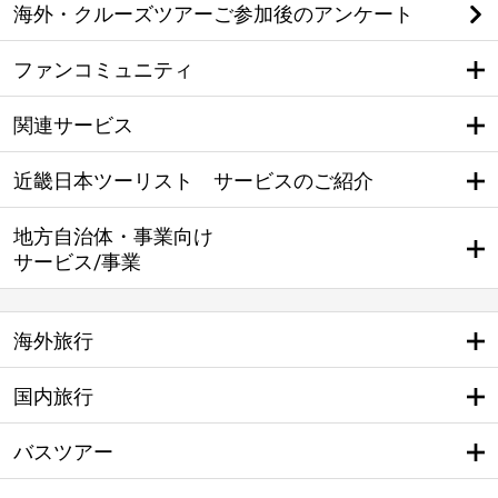
海外・クルーズツアーご参加後のアンケート
ファンコミュニティ
関連サービス
近畿日本ツーリスト サービスのご紹介
地方自治体・事業向け
サービス/事業
海外旅行
国内旅行
バスツアー