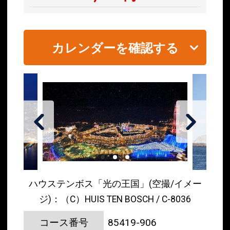
カレンダーを確認する
ハウステンボス「光の王国」(空撮/イメー
ジ)：（C）HUIS TEN BOSCH / C-8036
コース番号
85419-906