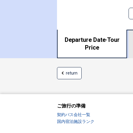
Departure Date·
Tour
Price
return
ご旅行の準備
契約バス会社一覧
国内宿泊施設ランク