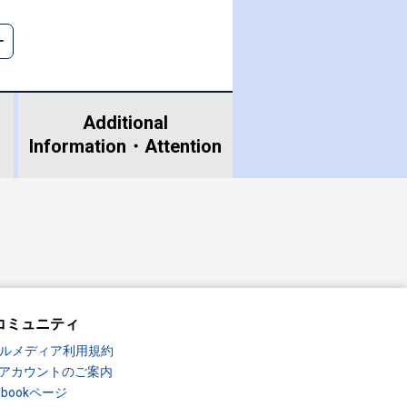
Additional
Information・
Attention
コミュニティ
ルメディア利用規約
Sアカウントのご案内
ebookページ