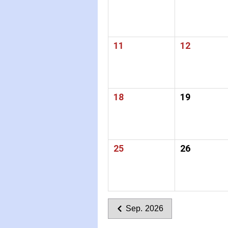
11
12
18
19
25
26
Sep. 2026