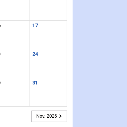
6
17
3
24
0
31
Nov. 2026