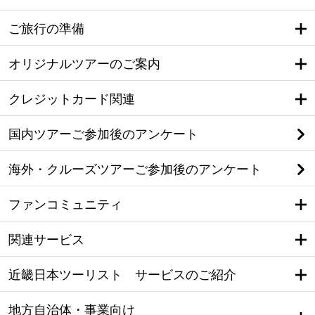
ご旅行の準備
オリジナルツアーのご案内
クレジットカード関連
国内ツアーご参加後のアンケート
海外・クルーズツアーご参加後のアンケート
ファンコミュニティ
関連サービス
近畿日本ツーリスト サービスのご紹介
地方自治体・事業向け