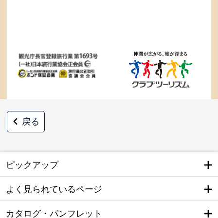
戻る
ピックアップ
よく見られているページ
カタログ・パンフレット