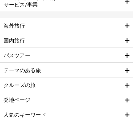
サービス/事業
海外旅行
国内旅行
バスツアー
テーマのある旅
クルーズの旅
発地ページ
人気のキーワード