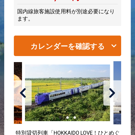
国内線旅客施設使用料が別途必要になり
ます。
カレンダーを確認する
特別貸切列車「HOKKAIDO LOVE！ひとめぐ