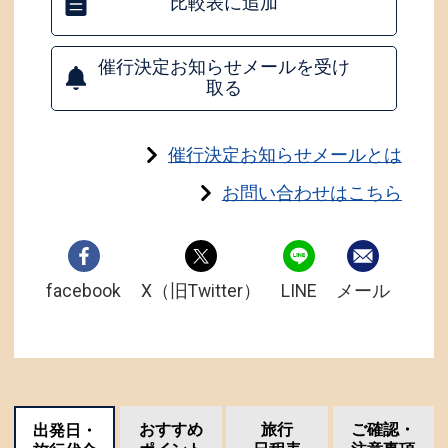
比較表に追加
催行決定お知らせメールを受け
取る
催行決定お知らせメールとは
お問い合わせはこちら
facebook
X（旧Twitter）
LINE
メール
おすすめ
旅行
ご確認・
出発日・