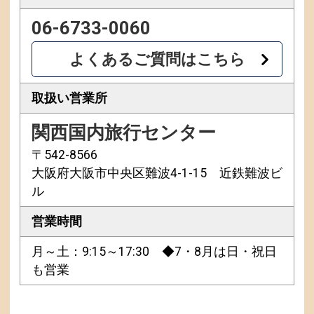
06-6733-0060
よくあるご質問はこちら
取扱い営業所
関西国内旅行センター
〒542-8566
大阪府大阪市中央区難波4-1-15 近鉄難波ビ
ル
営業時間
月～土：9:15～17:30 ◆7・8月は日・祝日
も営業