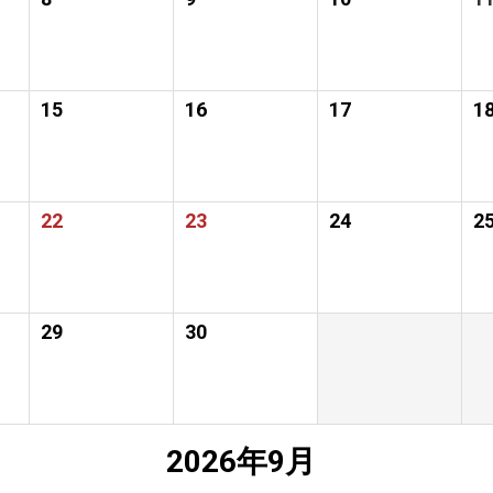
15
16
17
1
22
23
24
2
29
30
2026年9月