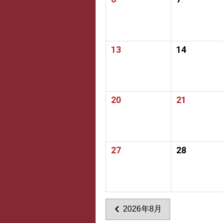
13
14
20
21
27
28
2026年8月