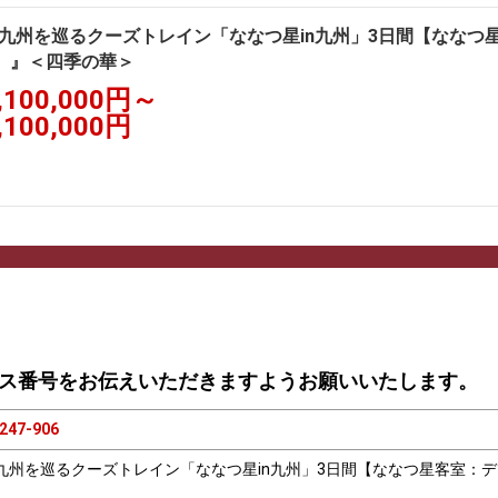
九州を巡るクーズトレイン「ななつ星in九州」3日間【ななつ
】』＜四季の華＞
,100,000円～
,100,000円
ス番号をお伝えいただきますようお願いいたします。
247-906
九州を巡るクーズトレイン「ななつ星in九州」3日間【ななつ星客室：