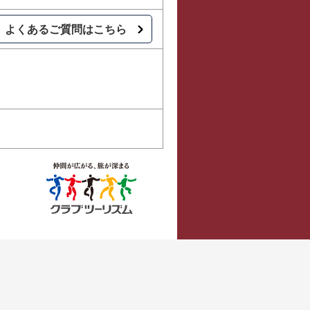
よくあるご質問はこちら