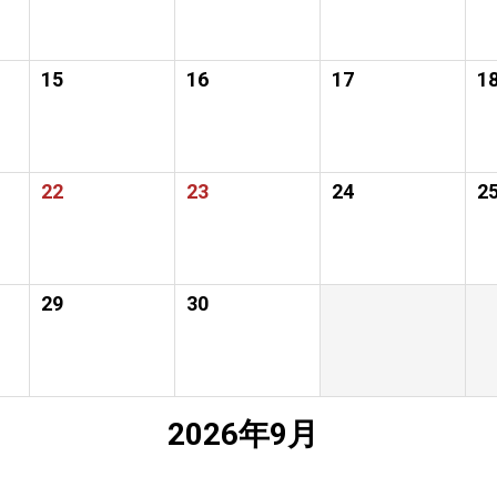
15
16
17
1
22
23
24
2
29
30
2026年9月