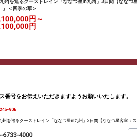
九州を巡るクーズトレイン「ななつ星in九州」3日間【ななつ
】』＜四季の華＞
,100,000円～
,100,000円
ス番号をお伝えいただきますようお願いいたします。
245-906
九州を巡るクーズトレイン「ななつ星in九州」3日間【ななつ星客室
6-6733-4000