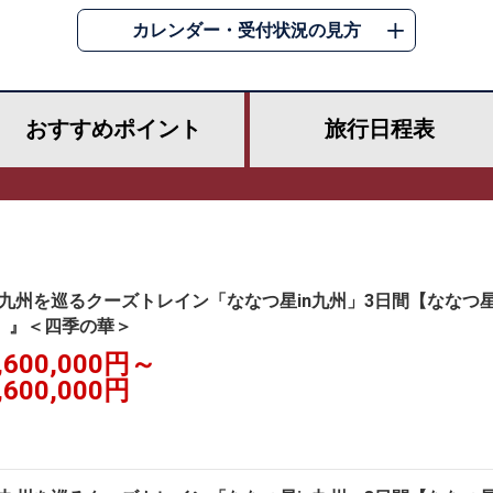
カレンダー・受付状況の見方
おすすめ
ポイント
旅行
日程表
九州を巡るクーズトレイン「ななつ星in九州」3日間【ななつ
】』＜四季の華＞
,600,000円～
,600,000円