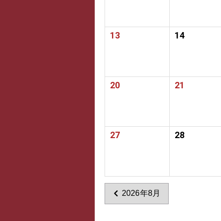
13
14
20
21
27
28
2026年8月