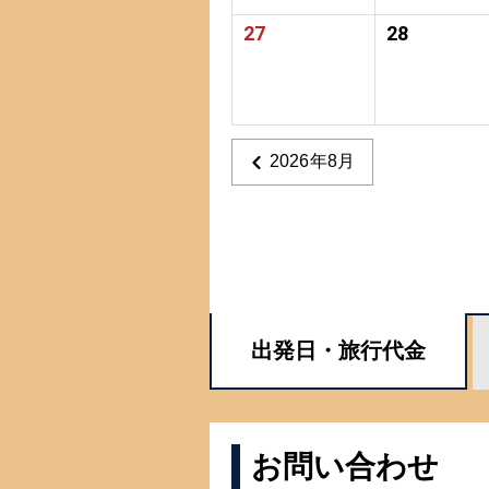
27
28
2026年8月
出発日・
旅行代金
お問い合わせ