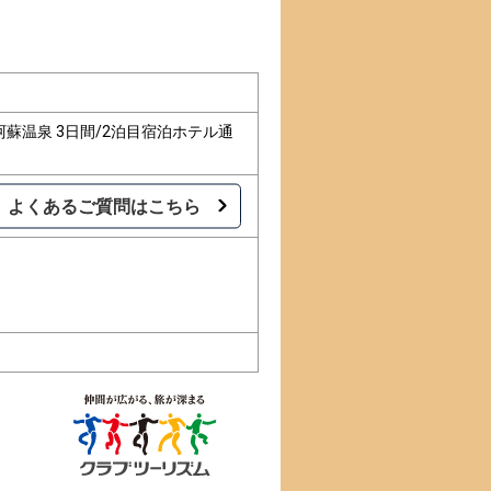
蘇温泉 3日間/2泊目宿泊ホテル通
よくあるご質問はこちら