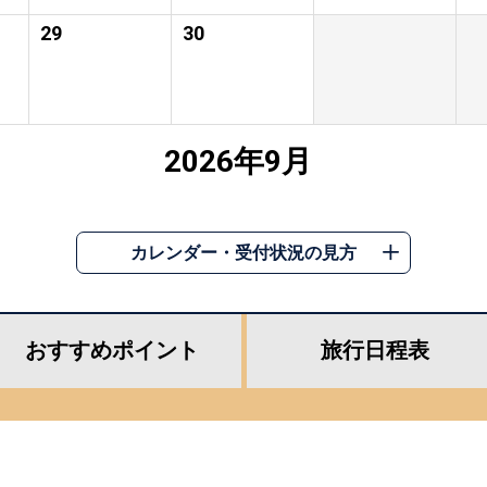
29
30
2026年9月
カレンダー・受付状況の見方
おすすめ
ポイント
旅行
日程表