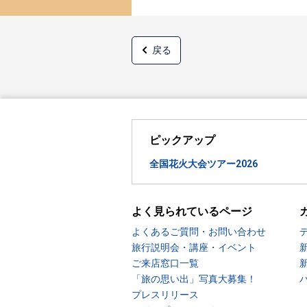
戻る
ピックアップ
全国花火大会ツアー2026
よく見られているページ
よくあるご質問・お問い合わせ
旅行説明会・講座・イベント
ご来店窓口一覧
「旅の思い出」写真大募集！
プレスリリース