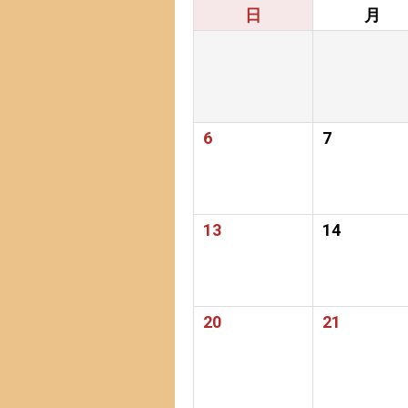
日
月
6
7
13
14
20
21