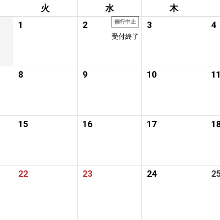
火
水
木
催行中止
1
2
3
4
受付終了
8
9
10
1
15
16
17
1
22
23
24
2