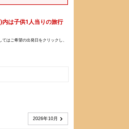
 )内は子供1人当りの旅行
してはご希望の出発日をクリックし、
2026年10月