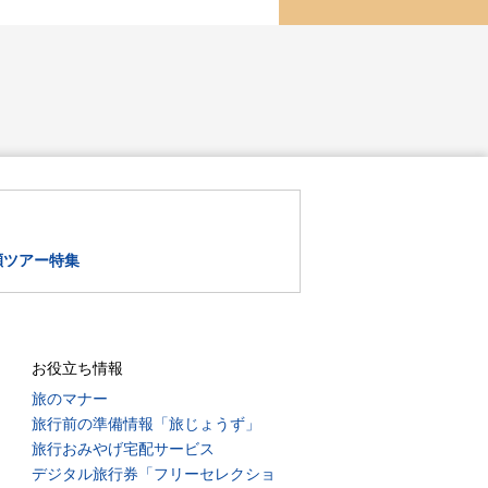
瀬ツアー特集
お役立ち情報
旅のマナー
旅行前の準備情報「旅じょうず」
旅行おみやげ宅配サービス
デジタル旅行券「フリーセレクショ