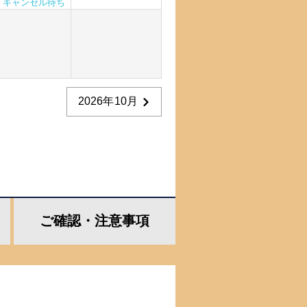
キャンセル待ち
2026年10月
ご確認・
注意事項