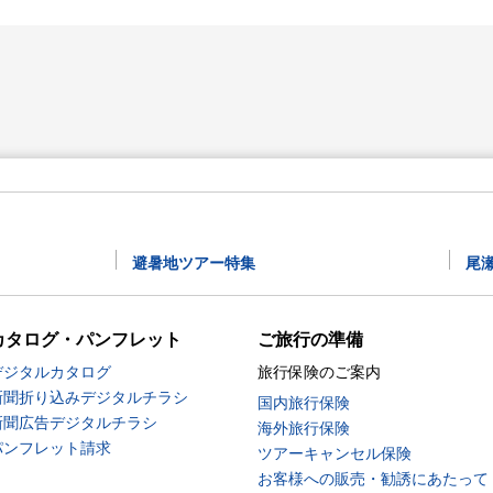
避暑地ツアー特集
尾
カタログ・パンフレット
ご旅行の準備
デジタルカタログ
旅行保険のご案内
新聞折り込みデジタルチラシ
国内旅行保険
新聞広告デジタルチラシ
海外旅行保険
パンフレット請求
ツアーキャンセル保険
お客様への販売・勧誘にあたって