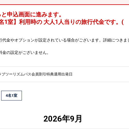
ると申込画面に進みます。
名1室
】利用時の 大人1人当りの旅行代金です。
(
行代金やオプションが設定されている場合がございます。詳細につきま
料金の設定がございません。
ラブツーリズムパス会員割引特典適用出発日
4名1室
2026年9月