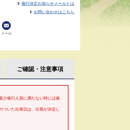
催行決定お知らせメールとは
お問い合わせはこちら
メール
ご確認・
注意事項
最少催行人員に満たない時には催
のついた出発日は、出発が決定し