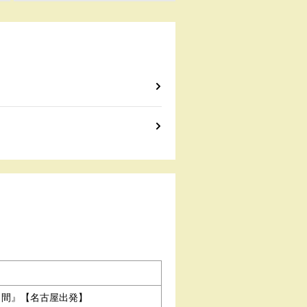
日間』【名古屋出発】