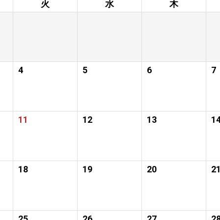
火
水
木
4
5
6
7
11
12
13
1
18
19
20
2
25
26
27
2