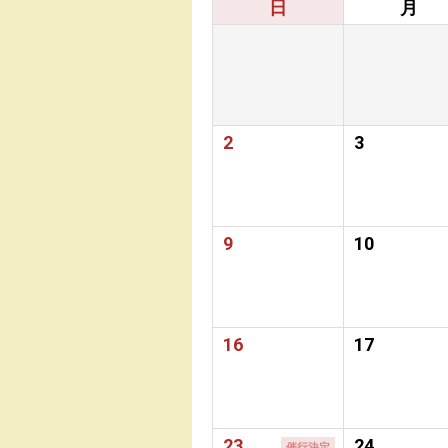
日
月
2
3
9
10
16
17
23
24
催行決定