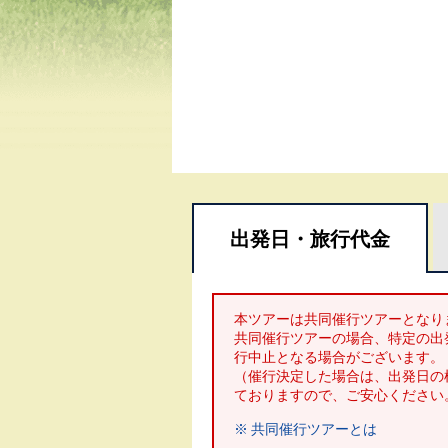
出発日・
旅行代金
本ツアーは共同催行ツアーとなり
共同催行ツアーの場合、特定の出
行中止となる場合がございます。
（催行決定した場合は、出発日の
ておりますので、ご安心ください
※ 共同催行ツアーとは