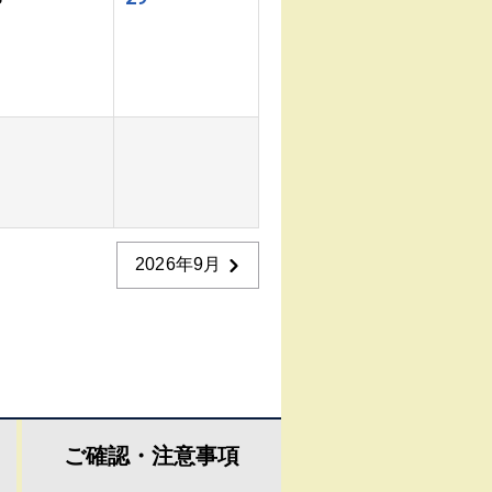
2026年9月
ご確認・
注意事項