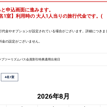
ると申込画面に進みます。
名1室
】利用時の 大人1人当りの旅行代金です。
(
行代金やオプションが設定されている場合がございます。詳細につきま
料金の設定がございません。
ラブツーリズムパス会員割引特典適用出発日
4名1室
2026年8月