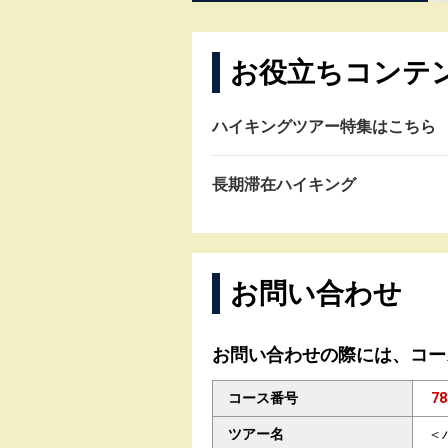
お役立ちコンテ
ハイキングツアー特集はこちら
長期滞在ハイキング
お問い合わせ
お問い合わせの際には、コー
コース番号
78
ツアー名
＜