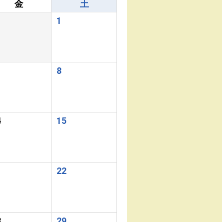
金
土
1
8
4
15
1
22
8
29