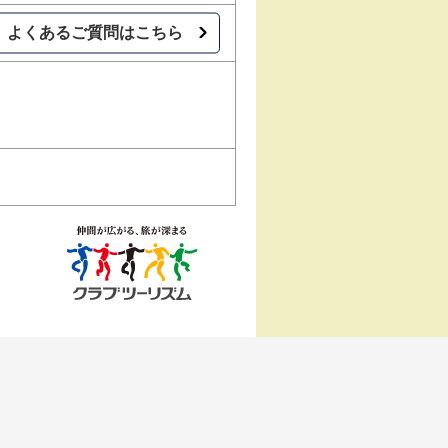
よくあるご質問はこちら