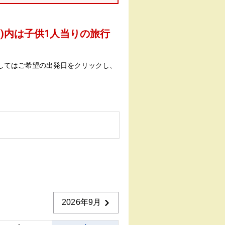
 )内は子供1人当りの旅行
してはご希望の出発日をクリックし、
2026年9月