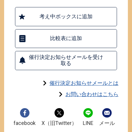
考え中ボックスに追加
比較表に追加
催行決定お知らせメールを受け
取る
催行決定お知らせメールとは
お問い合わせはこちら
facebook
X（旧Twitter）
LINE
メール