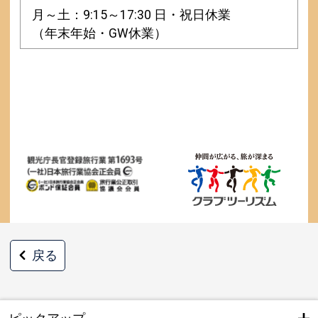
月～土：9:15～17:30 日・祝日休業
（年末年始・GW休業）
戻る