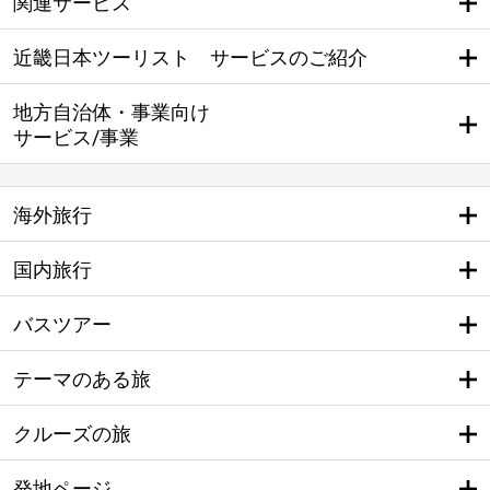
関連サービス
近畿日本ツーリスト サービスのご紹介
地方自治体・事業向け
サービス/事業
海外旅行
国内旅行
バスツアー
テーマのある旅
クルーズの旅
発地ページ