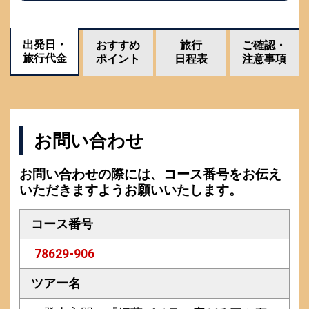
出発日・
おすすめ
旅行
ご確認・
旅行代金
ポイント
日程表
注意事項
お問い合わせ
お問い合わせの際には、コース番号をお伝え
いただきますようお願いいたします。
コース番号
78629-906
ツアー名