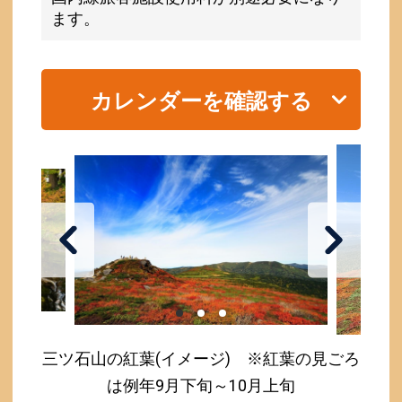
ます。
カレンダーを確認する
三ツ石山の紅葉(イメージ) ※紅葉の見ごろ
は例年9月下旬～10月上旬