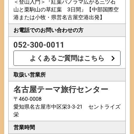
＜登山入門＞『紅葉パノラマ広がる三ツ石
山と栗駒山の草紅葉 3日間』【中部国際空
港または小牧・県営名古屋空港出発】
お電話での
お問い合わせの方
052-300-0011
よくあるご質問はこちら
取扱い営業所
名古屋テーマ旅行センター
〒460-0008
愛知県名古屋市中区栄3-3-21 セントライズ
栄
営業時間