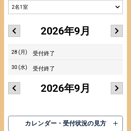
2026年9月
28
(月)
受付終了
30
(水)
受付終了
2026年9月
カレンダー・受付状況の見方