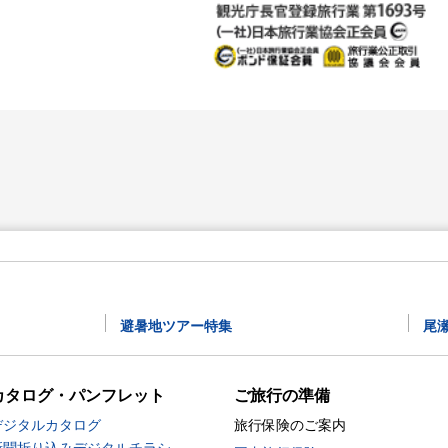
避暑地ツアー特集
尾
カタログ・パンフレット
ご旅行の準備
デジタルカタログ
旅行保険のご案内
新聞折り込みデジタルチラシ