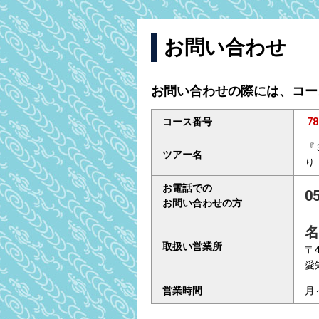
お問い合わせ
お問い合わせの際には、コー
コース番号
78
『
ツアー名
り
お電話での
0
お問い合わせの方
名
取扱い営業所
〒4
愛
営業時間
月