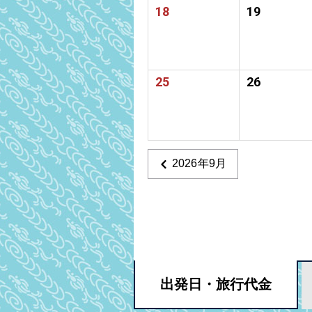
18
19
25
26
2026年9月
出発日・
旅行代金