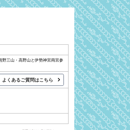
熊野三山・高野山と伊勢神宮両宮参
よくあるご質問はこちら