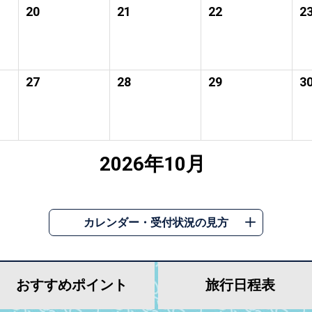
20
21
22
2
27
28
29
3
2026年10月
カレンダー・受付状況の見方
おすすめ
ポイント
旅行
日程表