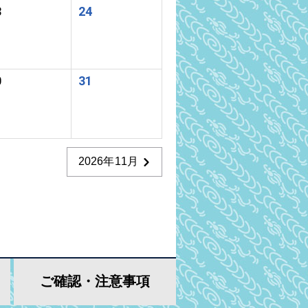
3
24
0
31
2026年11月
ご確認・
注意事項