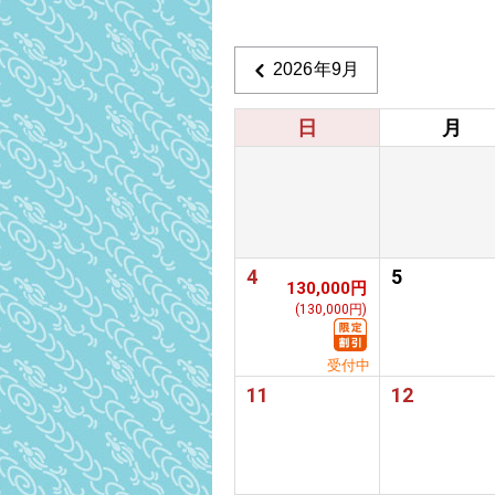
2026年9月
日
月
4
5
130,000円
(130,000円)
受付中
11
12