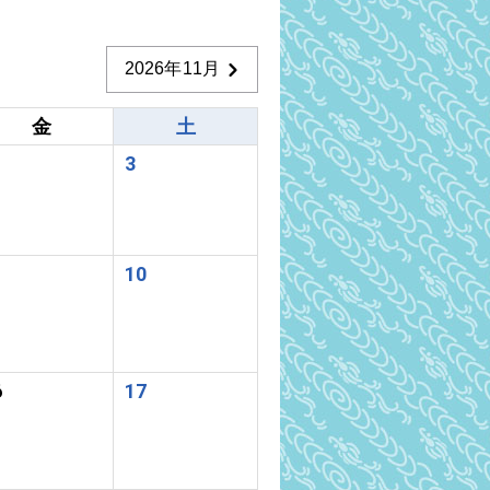
2026年11月
金
土
3
10
6
17