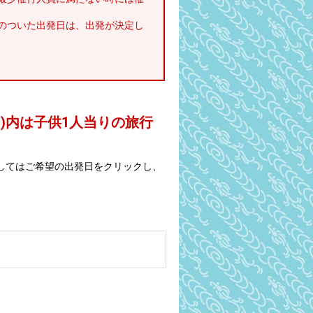
のついた出発日は、出発が決定し
 )内は子供1人当りの旅行
してはご希望の出発日をクリックし、