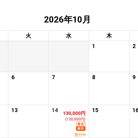
2026年10月
火
水
木
1
2
6
7
8
9
13
14
15
1
130,000円
(130,000円)
受付中