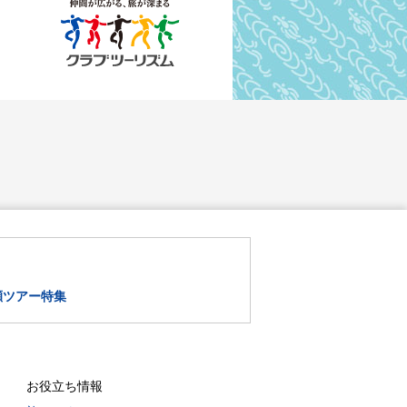
瀬ツアー特集
お役立ち情報