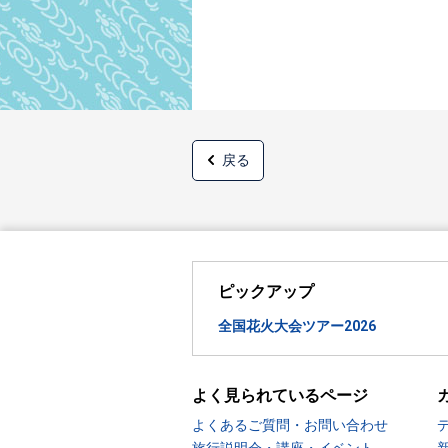
戻る
ピックアップ
全国花火大会ツアー2026
よく見られているページ
よくあるご質問・お問い合わせ
旅行説明会・講座・イベント