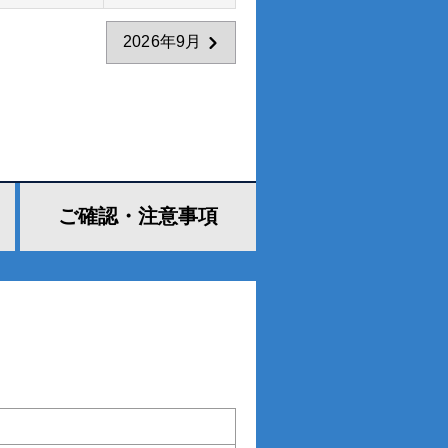
2026年9月
ご確認・
注意事項