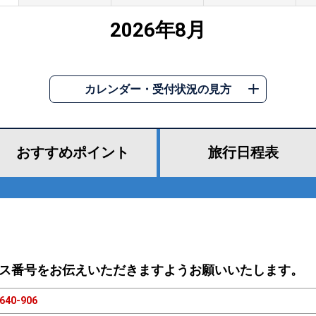
2026年8月
カレンダー・受付状況の見方
おすすめ
ポイント
旅行
日程表
ス番号をお伝えいただきますようお願いいたします。
640-906