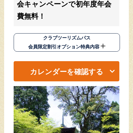
会キャンペーンで初年度年会
費無料！
クラブツーリズムパス
会員限定割引オプション特典内容
カレンダーを確認する