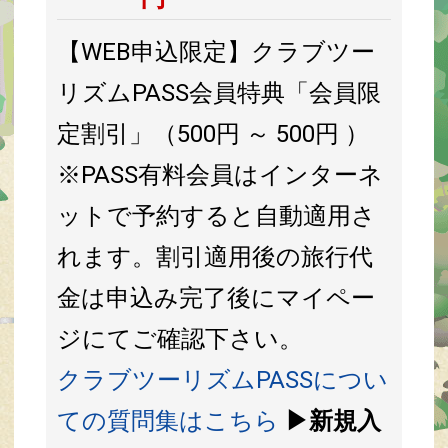
【WEB申込限定】クラブツー
リズムPASS会員特典「会員限
定割引」（500円 ～ 500円 ）
※PASS有料会員はインターネ
ットで予約すると自動適用さ
れます。割引適用後の旅行代
金は申込み完了後にマイペー
ジにてご確認下さい。
クラブツーリズムPASSについ
ての質問集はこちら
▶新規入