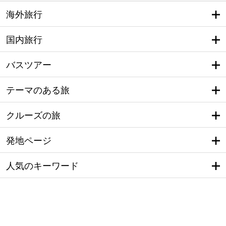
海外旅行
国内旅行
バスツアー
テーマのある旅
クルーズの旅
発地ページ
人気のキーワード