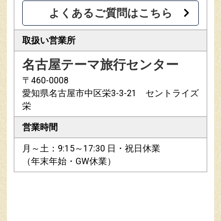
よくあるご質問はこちら
取扱い営業所
名古屋テーマ旅行センター
〒460-0008
愛知県名古屋市中区栄3-3-21 セントライズ
栄
営業時間
月～土：9:15～17:30 日・祝日休業
（年末年始・GW休業）