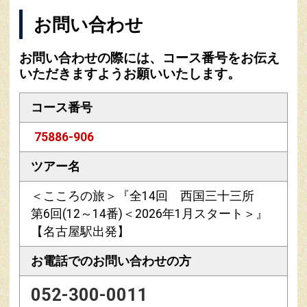
お問い合わせ
お問い合わせの際には、コース番号をお伝え
いただきますようお願いいたします。
コース番号
75886-906
ツアー名
＜こころの旅＞『全14回 西国三十三所
第6回(12～14番)＜2026年1月スタート＞』
【名古屋駅出発】
お電話での
お問い合わせの方
052-300-0011