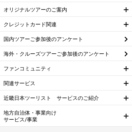
オリジナルツアーのご案内
クレジットカード関連
国内ツアーご参加後のアンケート
海外・クルーズツアーご参加後のアンケート
ファンコミュニティ
関連サービス
近畿日本ツーリスト サービスのご紹介
地方自治体・事業向け
サービス/事業