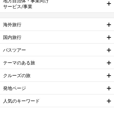
地方自治体・事業向け
サービス/事業
海外旅行
国内旅行
バスツアー
テーマのある旅
クルーズの旅
発地ページ
人気のキーワード