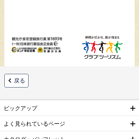
戻る
ピックアップ
よく見られているページ