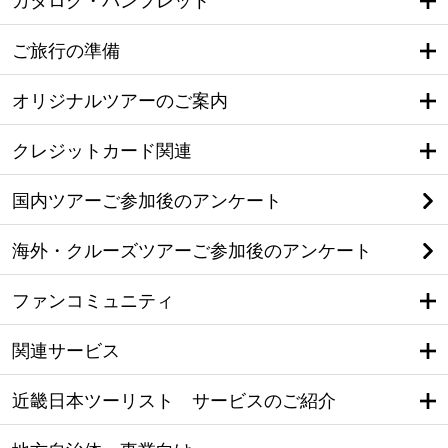
カタログ・パンフレット
ご旅行の準備
オリジナルツアーのご案内
クレジットカード関連
国内ツアーご参加後のアンケート
海外・クルーズツアーご参加後のアンケート
ファンコミュニティ
関連サービス
近畿日本ツーリスト サービスのご紹介