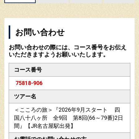
お問い合わせ
お問い合わせの際には、コース番号をお伝え
いただきますようお願いいたします。
コース番号
75818-906
ツアー名
＜こころの旅＞『2026年9月スタート 四
国八十八ヶ所 全9回 第8回(66～79番)2日
間』【JR名古屋駅出発】