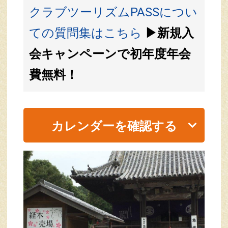
クラブツーリズムPASSについ
ての質問集はこちら
▶新規入
会キャンペーンで初年度年会
費無料！
カレンダーを確認する