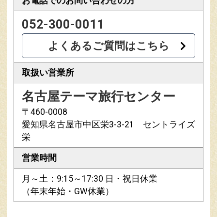
お電話での
お問い合わせの方
052-300-0011
よくあるご質問はこちら
取扱い営業所
名古屋テーマ旅行センター
〒460-0008
愛知県名古屋市中区栄3-3-21 セントライズ
栄
営業時間
月～土：9:15～17:30 日・祝日休業
（年末年始・GW休業）