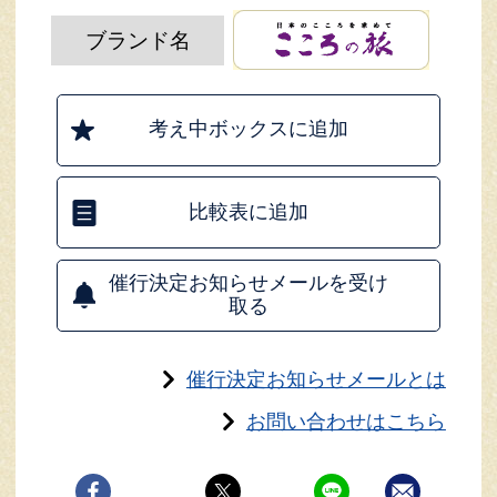
ブランド名
考え中ボックスに追加
比較表に追加
催行決定お知らせメールを受け
取る
催行決定お知らせメールとは
お問い合わせはこちら