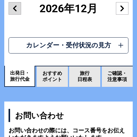
2026年12月
カレンダー・受付状況の見方
出発日・
おすすめ
旅行
ご確認・
旅行代金
ポイント
日程表
注意事項
お問い合わせ
お問い合わせの際には、コース番号をお伝え