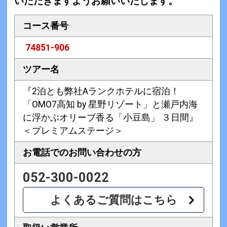
いただきますようお願いいたします。
コース番号
74851-906
ツアー名
『2泊とも弊社Aランクホテルに宿泊！
「OMO7高知 by 星野リゾート」と瀬戸内海
に浮かぶオリーブ香る「小豆島」 ３日間』
＜プレミアムステージ＞
お電話での
お問い合わせの方
052-300-0022
よくあるご質問はこちら