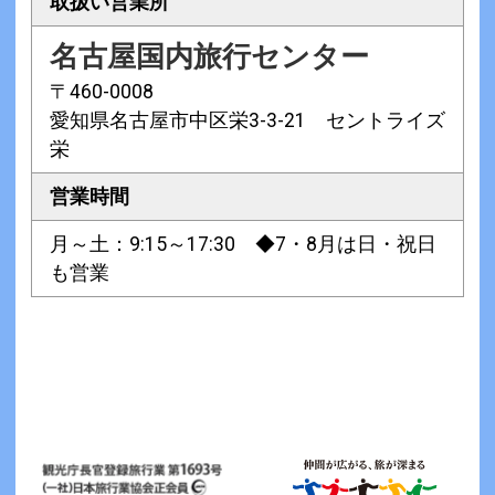
取扱い営業所
名古屋国内旅行センター
〒460-0008
愛知県名古屋市中区栄3-3-21 セントライズ
栄
営業時間
月～土：9:15～17:30 ◆7・8月は日・祝日
も営業