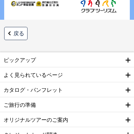
戻る
ピックアップ
よく見られているページ
カタログ・パンフレット
ご旅行の準備
オリジナルツアーのご案内