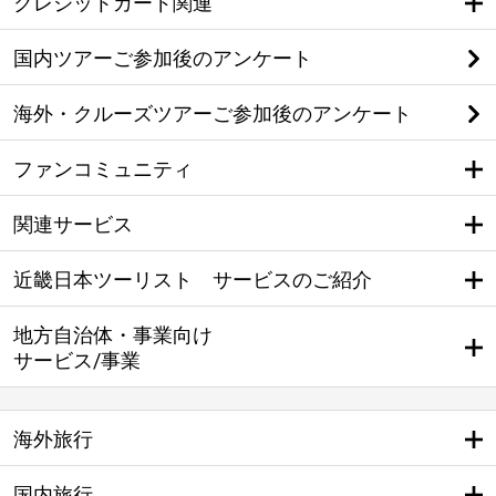
クレジットカード関連
国内ツアーご参加後のアンケート
海外・クルーズツアーご参加後のアンケート
ファンコミュニティ
関連サービス
近畿日本ツーリスト サービスのご紹介
地方自治体・事業向け
サービス/事業
海外旅行
国内旅行