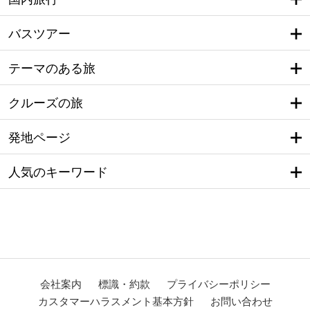
バスツアー
テーマのある旅
クルーズの旅
発地ページ
人気のキーワード
会社案内
標識・約款
プライバシーポリシー
カスタマーハラスメント基本方針
お問い合わせ