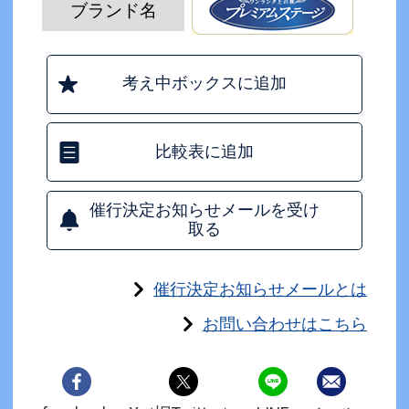
ブランド名
考え中ボックスに追加
比較表に追加
催行決定お知らせメールを受け
取る
催行決定お知らせメールとは
お問い合わせはこちら